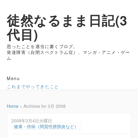
徒然なるまま日記(3
代目)
思ったことを適当に書くブログ。
発達障害（自閉スペクトラム症）、マンガ・アニメ・ゲー
ム
Menu
これまでやってきたこと
Home
»
Archives for 3月 2008
2008年3月4日火曜日
健康・持病（間質性膀胱炎など）