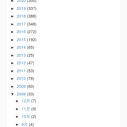
2020
(300)
►
2019
(337)
►
2018
(388)
►
2017
(348)
►
2016
(272)
►
2015
(192)
►
2014
(65)
►
2013
(25)
►
2012
(47)
►
2011
(53)
►
2010
(78)
►
2009
(60)
►
2008
(33)
▼
12月
(7)
►
11月
(9)
►
10月
(2)
►
9月
(4)
►