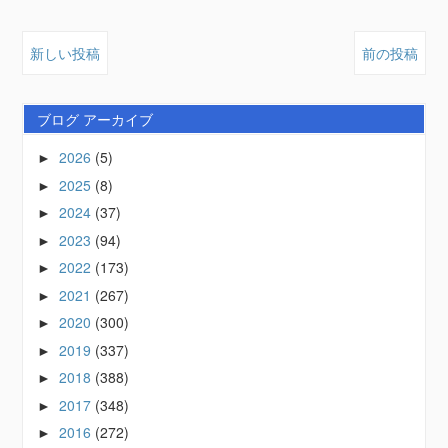
新しい投稿
前の投稿
ブログ アーカイブ
2026
(5)
►
2025
(8)
►
2024
(37)
►
2023
(94)
►
2022
(173)
►
2021
(267)
►
2020
(300)
►
2019
(337)
►
2018
(388)
►
2017
(348)
►
2016
(272)
►