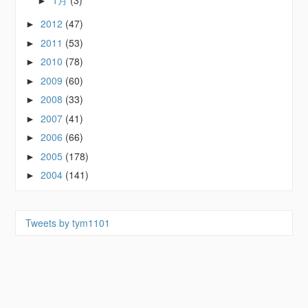
►
2012
(47)
►
2011
(53)
►
2010
(78)
►
2009
(60)
►
2008
(33)
►
2007
(41)
►
2006
(66)
►
2005
(178)
►
2004
(141)
►
Tweets by tym1101