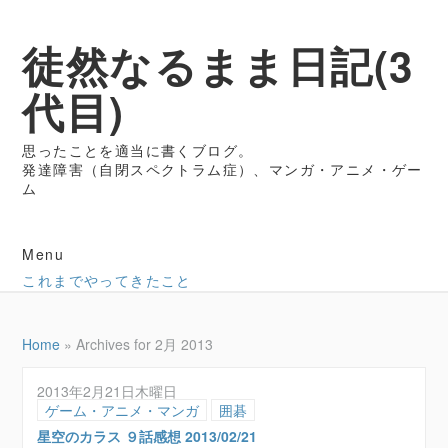
徒然なるまま日記(3
代目)
思ったことを適当に書くブログ。
発達障害（自閉スペクトラム症）、マンガ・アニメ・ゲー
ム
Menu
これまでやってきたこと
Home
»
Archives for 2月 2013
2013年2月21日木曜日
ゲーム・アニメ・マンガ
囲碁
星空のカラス ９話感想 2013/02/21