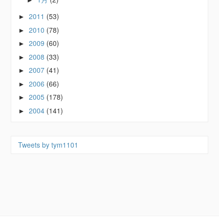
2011
(53)
►
2010
(78)
►
2009
(60)
►
2008
(33)
►
2007
(41)
►
2006
(66)
►
2005
(178)
►
2004
(141)
►
Tweets by tym1101