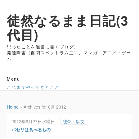
徒然なるまま日記(3
代目)
思ったことを適当に書くブログ。
発達障害（自閉スペクトラム症）、マンガ・アニメ・ゲー
ム
Menu
これまでやってきたこと
Home
»
Archives for 6月 2012
2012年6月27日水曜日
徒然・駄文
パセリは食べるもの