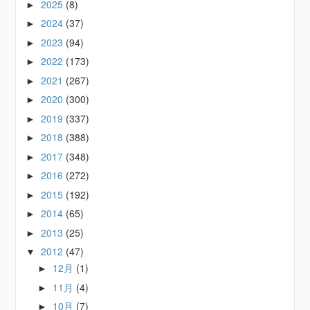
2025
(8)
►
2024
(37)
►
2023
(94)
►
2022
(173)
►
2021
(267)
►
2020
(300)
►
2019
(337)
►
2018
(388)
►
2017
(348)
►
2016
(272)
►
2015
(192)
►
2014
(65)
►
2013
(25)
►
2012
(47)
▼
12月
(1)
►
11月
(4)
►
10月
(7)
►