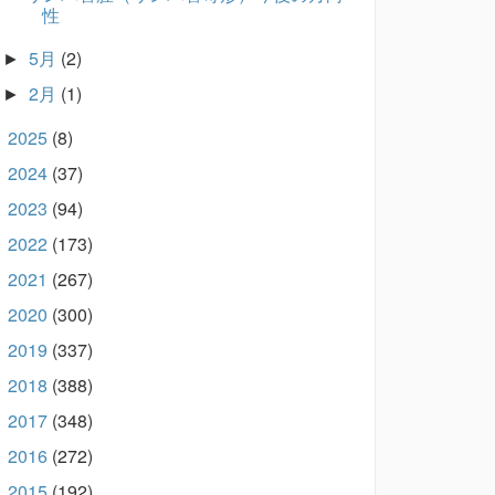
性
5月
(2)
►
2月
(1)
►
2025
(8)
►
2024
(37)
►
2023
(94)
►
2022
(173)
►
2021
(267)
►
2020
(300)
►
2019
(337)
►
2018
(388)
►
2017
(348)
►
2016
(272)
►
2015
(192)
►