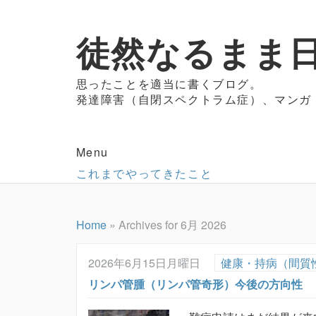
徒然なるまま日
思ったことを適当に書くブログ。
発達障害（自閉スペクトラム症）、マンガ
Menu
これまでやってきたこと
Home
»
Archives for 6月 2026
2026年6月15日月曜日
健康・持病（間質
リンパ管腫（リンパ管奇形）今後の方向性