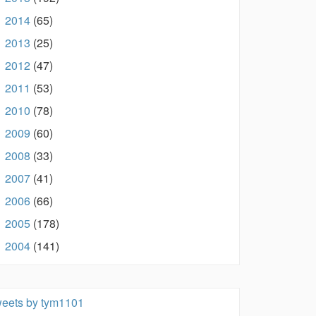
2014
(65)
►
2013
(25)
►
2012
(47)
►
2011
(53)
►
2010
(78)
►
2009
(60)
►
2008
(33)
►
2007
(41)
►
2006
(66)
►
2005
(178)
►
2004
(141)
►
eets by tym1101