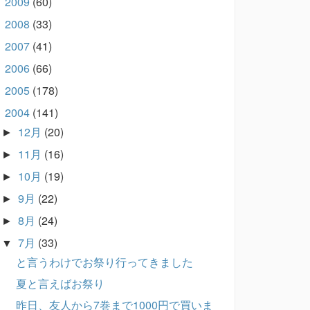
2009
(60)
►
2008
(33)
►
2007
(41)
►
2006
(66)
►
2005
(178)
►
2004
(141)
▼
12月
(20)
►
11月
(16)
►
10月
(19)
►
9月
(22)
►
8月
(24)
►
7月
(33)
▼
と言うわけでお祭り行ってきました
夏と言えばお祭り
昨日、友人から7巻まで1000円で買いま