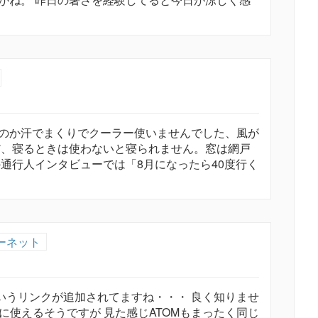
のか汗でまくりでクーラー使いませんでした、風が
だ、寝るときは使わないと寝られません。窓は網戸
通行人インタビューでは「8月になったら40度行く
ーネット
というリンクが追加されてますね・・・ 良く知りませ
に使えるそうですが 見た感じATOMもまったく同じ