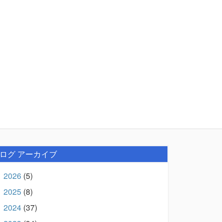
ログ アーカイブ
2026
(5)
►
2025
(8)
►
2024
(37)
►