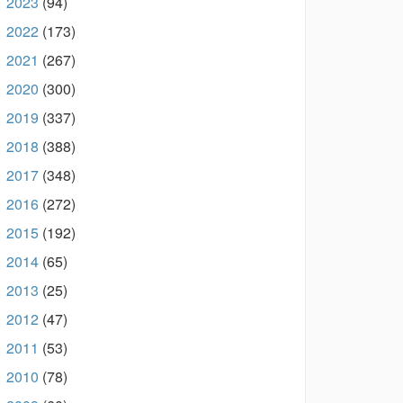
2023
(94)
►
2022
(173)
►
2021
(267)
►
2020
(300)
►
2019
(337)
►
2018
(388)
►
2017
(348)
►
2016
(272)
►
2015
(192)
►
2014
(65)
►
2013
(25)
►
2012
(47)
►
2011
(53)
►
2010
(78)
►