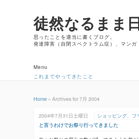
徒然なるまま日
思ったことを適当に書くブログ。
発達障害（自閉スペクトラム症）、マンガ
Menu
これまでやってきたこと
Home
»
Archives for 7月 2004
2004年7月31日土曜日
ショッピング、フ
と言うわけでお祭り行ってきました