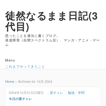
徒然なるまま日記(3
代目)
思ったことを適当に書くブログ。
発達障害（自閉スペクトラム症）、マンガ・アニメ・ゲー
ム
Menu
これまでやってきたこと
Home
»
Archives for 10月 2004
2004年10月31日日曜日
算チャレ
勉強・学問
今日の算チャレ