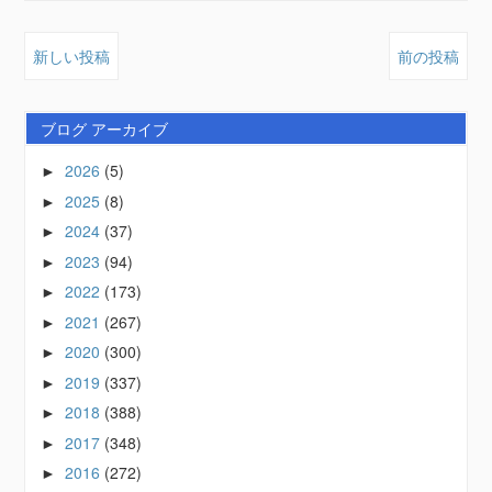
新しい投稿
前の投稿
ブログ アーカイブ
2026
(5)
►
2025
(8)
►
2024
(37)
►
2023
(94)
►
2022
(173)
►
2021
(267)
►
2020
(300)
►
2019
(337)
►
2018
(388)
►
2017
(348)
►
2016
(272)
►