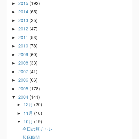
2015
(192)
►
2014
(65)
►
2013
(25)
►
2012
(47)
►
2011
(53)
►
2010
(78)
►
2009
(60)
►
2008
(33)
►
2007
(41)
►
2006
(66)
►
2005
(178)
►
2004
(141)
▼
12月
(20)
►
11月
(16)
►
10月
(19)
▼
今日の算チャレ
起床時間