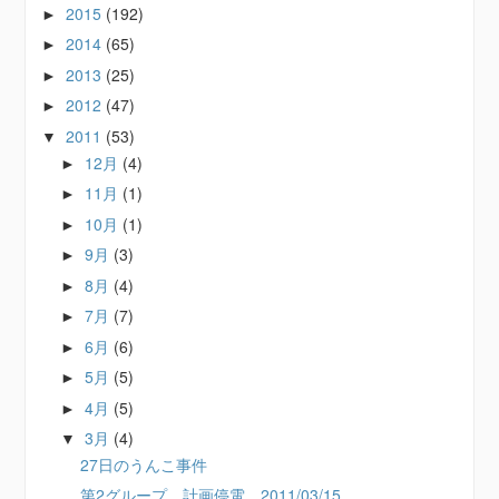
2015
(192)
►
2014
(65)
►
2013
(25)
►
2012
(47)
►
2011
(53)
▼
12月
(4)
►
11月
(1)
►
10月
(1)
►
9月
(3)
►
8月
(4)
►
7月
(7)
►
6月
(6)
►
5月
(5)
►
4月
(5)
►
3月
(4)
▼
27日のうんこ事件
第2グループ 計画停電 2011/03/15