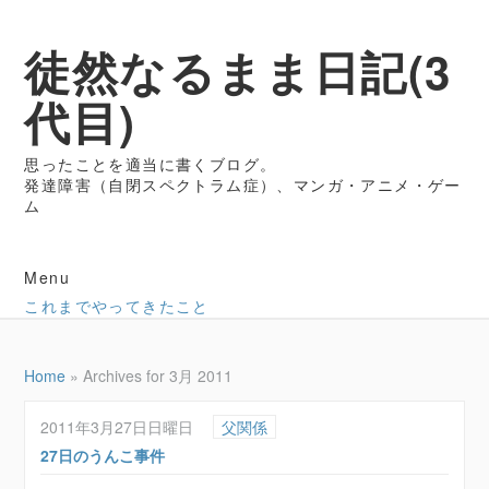
徒然なるまま日記(3
代目)
思ったことを適当に書くブログ。
発達障害（自閉スペクトラム症）、マンガ・アニメ・ゲー
ム
Menu
これまでやってきたこと
Home
»
Archives for 3月 2011
2011年3月27日日曜日
父関係
27日のうんこ事件