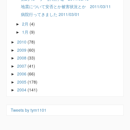
地震について安否とか被害状況とか 2011/03/11
病院行ってきました 2011/03/01
2月
(4)
►
1月
(9)
►
2010
(78)
►
2009
(60)
►
2008
(33)
►
2007
(41)
►
2006
(66)
►
2005
(178)
►
2004
(141)
►
Tweets by tym1101