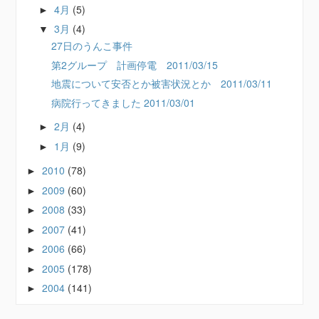
4月
(5)
►
3月
(4)
▼
27日のうんこ事件
第2グループ 計画停電 2011/03/15
地震について安否とか被害状況とか 2011/03/11
病院行ってきました 2011/03/01
2月
(4)
►
1月
(9)
►
2010
(78)
►
2009
(60)
►
2008
(33)
►
2007
(41)
►
2006
(66)
►
2005
(178)
►
2004
(141)
►