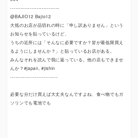
----------------------------
@BAJIO12 Bajio12
大抵のお店が品切れの時に「申し訳ありません」という
お知らせを貼っているけど、
うちの近所には「そんなに必要ですか？皆が最低限買え
るようにしませんか？」と貼っているお店がある。
みんなそれを読んで我に返っている。他の店もできませ
んか？#japan, #jishin
---------------------------
必要な分だけ買えば大丈夫なんですよね、食べ物でもガ
ソリンでも電池でも