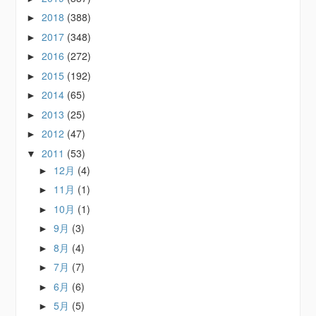
2018
(388)
►
2017
(348)
►
2016
(272)
►
2015
(192)
►
2014
(65)
►
2013
(25)
►
2012
(47)
►
2011
(53)
▼
12月
(4)
►
11月
(1)
►
10月
(1)
►
9月
(3)
►
8月
(4)
►
7月
(7)
►
6月
(6)
►
5月
(5)
►