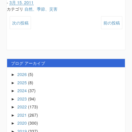
-
3月 15, 2011
カテゴリ
自然、季節、災害
次の投稿
前の投稿
ブログ アーカイブ
2026
(5)
►
2025
(8)
►
2024
(37)
►
2023
(94)
►
2022
(173)
►
2021
(267)
►
2020
(300)
►
2019
(337)
►