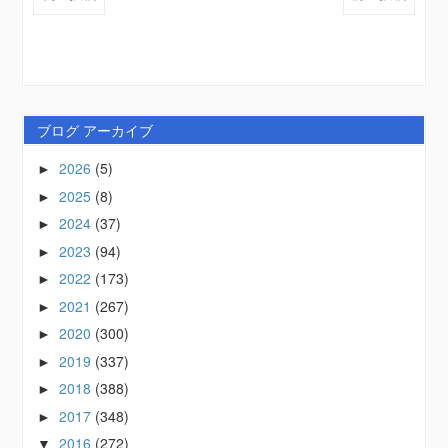
ブログ アーカイブ
2026
(5)
►
2025
(8)
►
2024
(37)
►
2023
(94)
►
2022
(173)
►
2021
(267)
►
2020
(300)
►
2019
(337)
►
2018
(388)
►
2017
(348)
►
2016
(272)
▼