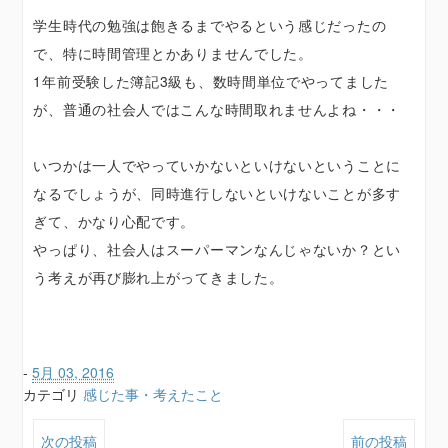
学生時代の勉強は飽きるまでやるという感じだったの
で、特に時間管理とかありませんでした。
1年前受験した簿記3級も、数時間単位でやってました
が、普通の社会人ではこんな時間取れませんよね・・・
いつかは一人でやっていかないといけないということに
なるでしょうが、同時進行しないといけないことが多す
ぎて、かなり心配です。
やっぱり、社会人はスーパーマンなんじゃないか？とい
う考えが再び膨れ上がってきました。
-
5月 03, 2016
カテゴリ
感じた事・考えたこと
次の投稿
前の投稿