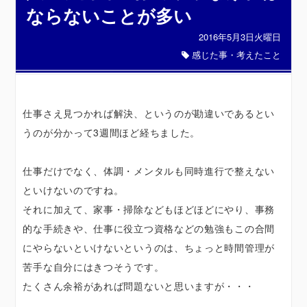
ならないことが多い
2016年5月3日火曜日
感じた事・考えたこと
仕事さえ見つかれば解決、というのが勘違いであるとい
うのが分かって3週間ほど経ちました。
仕事だけでなく、体調・メンタルも同時進行で整えない
といけないのですね。
それに加えて、家事・掃除などもほどほどにやり、事務
的な手続きや、仕事に役立つ資格などの勉強もこの合間
にやらないといけないというのは、ちょっと時間管理が
苦手な自分にはきつそうです。
たくさん余裕があれば問題ないと思いますが・・・