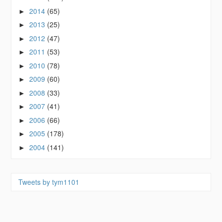
2014
(65)
►
2013
(25)
►
2012
(47)
►
2011
(53)
►
2010
(78)
►
2009
(60)
►
2008
(33)
►
2007
(41)
►
2006
(66)
►
2005
(178)
►
2004
(141)
►
Tweets by tym1101