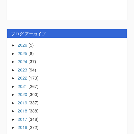
ブログ アーカイブ
2026
(5)
►
2025
(8)
►
2024
(37)
►
2023
(94)
►
2022
(173)
►
2021
(267)
►
2020
(300)
►
2019
(337)
►
2018
(388)
►
2017
(348)
►
2016
(272)
►