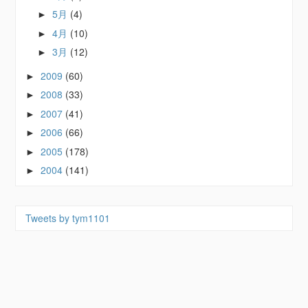
5月
(4)
►
4月
(10)
►
3月
(12)
►
2009
(60)
►
2008
(33)
►
2007
(41)
►
2006
(66)
►
2005
(178)
►
2004
(141)
►
Tweets by tym1101