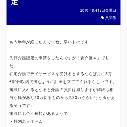
定
2010年8月13日金曜日
父関係
もう半年が経ったんですね、早いものです
先日介護認定の申請をしたんですが「要介護４」でし
た。
在宅介護でデイサービスを受けるとするならば月に3万
600円以内で済むように計画を立ててくれるらしいです。
施設に入れるとなると介護の負担は減りますが値段も相
当な幅があり10万切るものから2,30万ぐらい行く所があ
るそうです。
施設にも色々種類があるようで
・特別老人ホーム