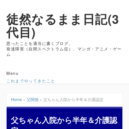
徒然なるまま日記(3
代目)
思ったことを適当に書くブログ。
発達障害（自閉スペクトラム症）、マンガ・アニメ・ゲー
ム
Menu
これまでやってきたこと
Home
»
父関係
»
父ちゃん入院から半年＆介護認定
父ちゃん入院から半年＆介護認