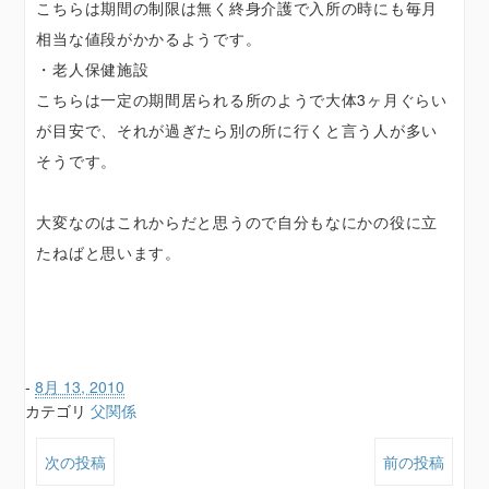
こちらは期間の制限は無く終身介護で入所の時にも毎月
相当な値段がかかるようです。
・老人保健施設
こちらは一定の期間居られる所のようで大体3ヶ月ぐらい
が目安で、それが過ぎたら別の所に行くと言う人が多い
そうです。
大変なのはこれからだと思うので自分もなにかの役に立
たねばと思います。
-
8月 13, 2010
カテゴリ
父関係
次の投稿
前の投稿