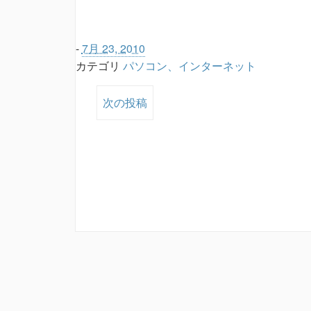
-
7月 23, 2010
カテゴリ
パソコン、インターネット
次の投稿