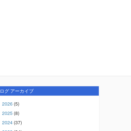
ログ アーカイブ
2026
(5)
►
2025
(8)
►
2024
(37)
►