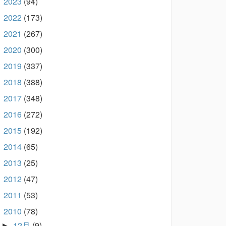
2023
(94)
►
2022
(173)
►
2021
(267)
►
2020
(300)
►
2019
(337)
►
2018
(388)
►
2017
(348)
►
2016
(272)
►
2015
(192)
►
2014
(65)
►
2013
(25)
►
2012
(47)
►
2011
(53)
►
2010
(78)
▼
12月
(9)
►