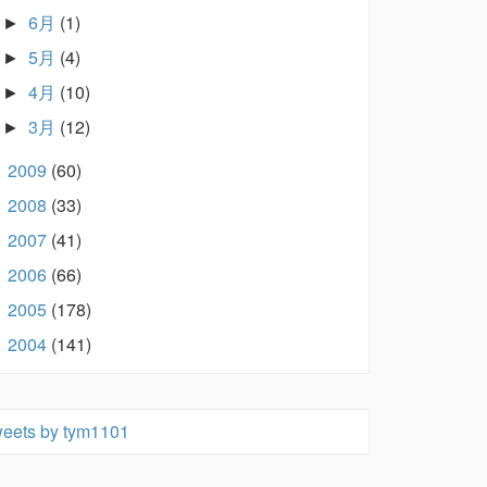
6月
(1)
►
5月
(4)
►
4月
(10)
►
3月
(12)
►
2009
(60)
►
2008
(33)
►
2007
(41)
►
2006
(66)
►
2005
(178)
►
2004
(141)
►
eets by tym1101