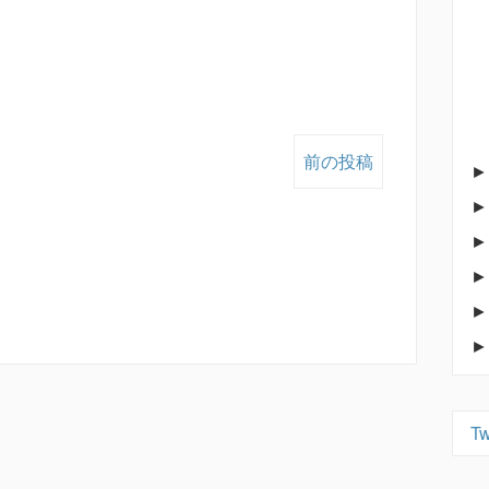
前の投稿
Tw