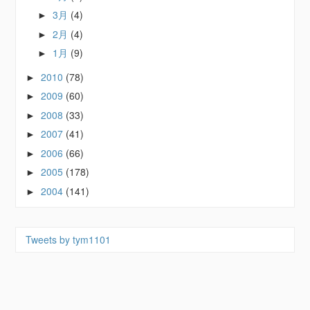
3月
(4)
►
2月
(4)
►
1月
(9)
►
2010
(78)
►
2009
(60)
►
2008
(33)
►
2007
(41)
►
2006
(66)
►
2005
(178)
►
2004
(141)
►
Tweets by tym1101