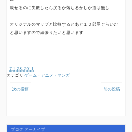
載せるのに失敗したら戻るか落ちるかしか道は無し
オリジナルのマップと比較するとあと１０部屋ぐらいだ
と思いますので頑張りたいと思います
-
7月 28, 2011
カテゴリ
ゲーム・アニメ・マンガ
次の投稿
前の投稿
ブログ アーカイブ