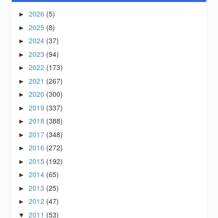
2026
(5)
►
2025
(8)
►
2024
(37)
►
2023
(94)
►
2022
(173)
►
2021
(267)
►
2020
(300)
►
2019
(337)
►
2018
(388)
►
2017
(348)
►
2016
(272)
►
2015
(192)
►
2014
(65)
►
2013
(25)
►
2012
(47)
►
2011
(53)
▼