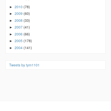
2010
(78)
►
2009
(60)
►
2008
(33)
►
2007
(41)
►
2006
(66)
►
2005
(178)
►
2004
(141)
►
Tweets by tym1101