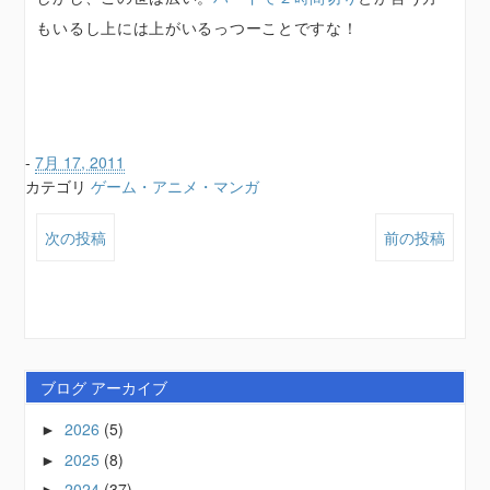
もいるし上には上がいるっつーことですな！
-
7月 17, 2011
カテゴリ
ゲーム・アニメ・マンガ
次の投稿
前の投稿
ブログ アーカイブ
2026
(5)
►
2025
(8)
►
2024
(37)