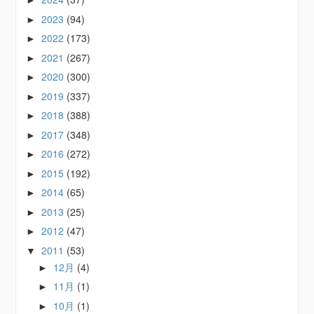
►
2023
(94)
►
2022
(173)
►
2021
(267)
►
2020
(300)
►
2019
(337)
►
2018
(388)
►
2017
(348)
►
2016
(272)
►
2015
(192)
►
2014
(65)
►
2013
(25)
►
2012
(47)
►
2011
(53)
▼
12月
(4)
►
11月
(1)
►
10月
(1)
►