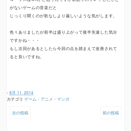
がないゲームの音楽だと
じっくり聞くのが歌なしより厳しいような気がします。
色々ありましたが前半は盛り上がって後半失速した気分
ですかね・・・
もし次回があるとしたら今回の点を踏まえて改善されて
ると良いですね。
-
8月 11, 2014
カテゴリ
ゲーム・アニメ・マンガ
次の投稿
前の投稿