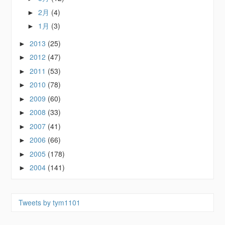
2月
(4)
►
1月
(3)
►
2013
(25)
►
2012
(47)
►
2011
(53)
►
2010
(78)
►
2009
(60)
►
2008
(33)
►
2007
(41)
►
2006
(66)
►
2005
(178)
►
2004
(141)
►
Tweets by tym1101