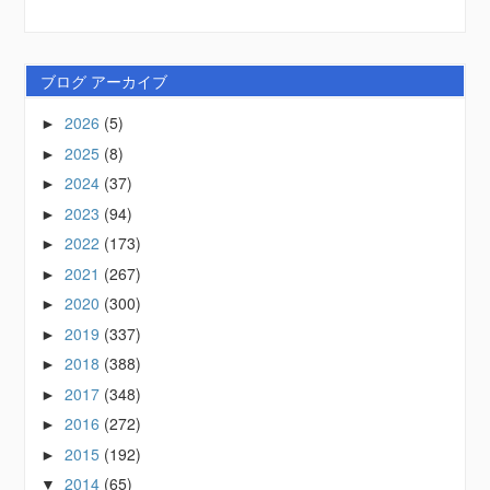
ブログ アーカイブ
2026
(5)
►
2025
(8)
►
2024
(37)
►
2023
(94)
►
2022
(173)
►
2021
(267)
►
2020
(300)
►
2019
(337)
►
2018
(388)
►
2017
(348)
►
2016
(272)
►
2015
(192)
►
2014
(65)
▼