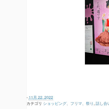
-
11月 22, 2022
カテゴリ
ショッピング、フリマ、祭り
,
話し合