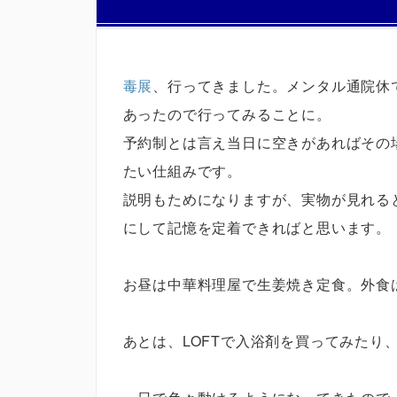
毒展
、行ってきました。メンタル通院休
あったので行ってみることに。
予約制とは言え当日に空きがあればその
たい仕組みです。
説明もためになりますが、実物が見れる
にして記憶を定着できればと思います。
お昼は中華料理屋で生姜焼き定食。外食
あとは、LOFTで入浴剤を買ってみたり