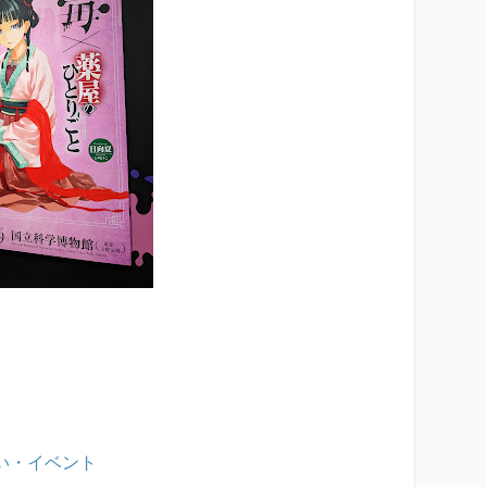
い・イベント