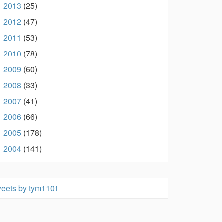
2013
(25)
►
2012
(47)
►
2011
(53)
►
2010
(78)
►
2009
(60)
►
2008
(33)
►
2007
(41)
►
2006
(66)
►
2005
(178)
►
2004
(141)
►
eets by tym1101