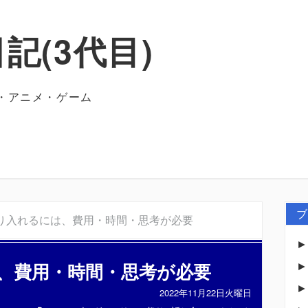
記(3代目)
・アニメ・ゲーム
ブ
り入れるには、費用・時間・思考が必要
、費用・時間・思考が必要
2022年11月22日火曜日