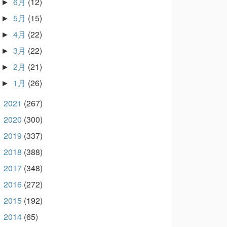
6月
(12)
►
5月
(15)
►
4月
(22)
►
3月
(22)
►
2月
(21)
►
1月
(26)
►
2021
(267)
►
2020
(300)
►
2019
(337)
►
2018
(388)
►
2017
(348)
►
2016
(272)
►
2015
(192)
►
2014
(65)
►