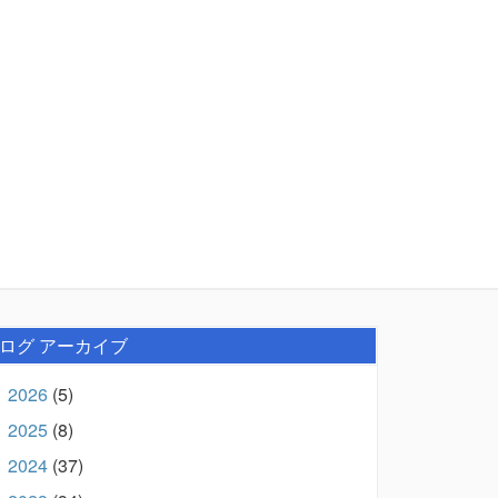
ログ アーカイブ
2026
(5)
►
2025
(8)
►
2024
(37)
►