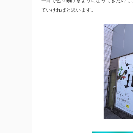
一日で色々動けるようになってきたので
ていければと思います。