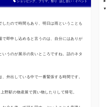
ショッピング、フリマ、祭り
話し合い・イベント
でしたので時間もあり、明日は雨ということも
場で即申し込めると言うのは、自分にはありが
というのが展示の良いところですね。話のネタ
は、外出している中で一番緊張する時間です。
、上野駅の物産展で買い物したりして帰宅。