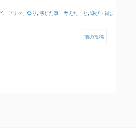
グ、フリマ、祭り
,
感じた事・考えたこと
,
遊び・街歩
前の投稿