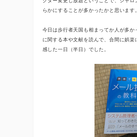
クター変更し放題ということで、シャロ
らかにすることが多かったかと思います
今日は歩行者天国も相まってか人が多か
に関する本や文献を読んで、合間に娯楽
感した一日（半日）でした。