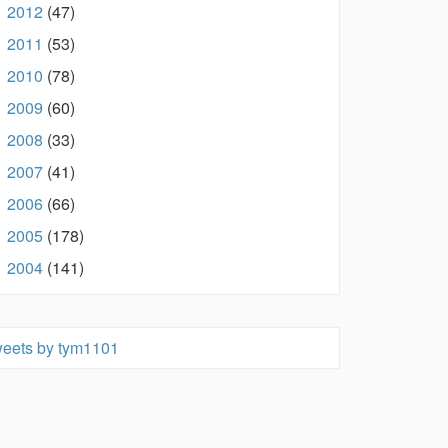
2012
(47)
►
2011
(53)
►
2010
(78)
►
2009
(60)
►
2008
(33)
►
2007
(41)
►
2006
(66)
►
2005
(178)
►
2004
(141)
►
eets by tym1101