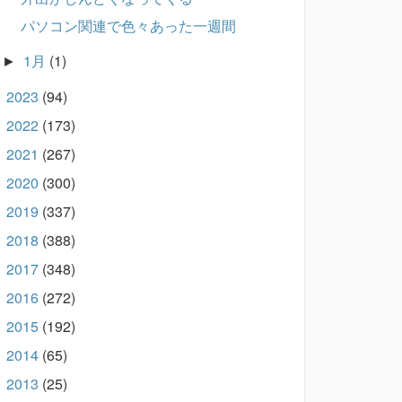
パソコン関連で色々あった一週間
1月
(1)
►
2023
(94)
►
2022
(173)
►
2021
(267)
►
2020
(300)
►
2019
(337)
►
2018
(388)
►
2017
(348)
►
2016
(272)
►
2015
(192)
►
2014
(65)
►
2013
(25)
►