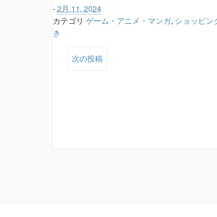
-
2月 11, 2024
カテゴリ
ゲーム・アニメ・マンガ
,
ショッピン
き
次の投稿