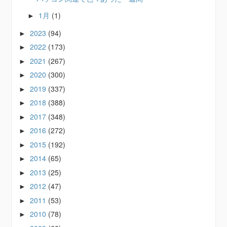
1月
(1)
►
2023
(94)
►
2022
(173)
►
2021
(267)
►
2020
(300)
►
2019
(337)
►
2018
(388)
►
2017
(348)
►
2016
(272)
►
2015
(192)
►
2014
(65)
►
2013
(25)
►
2012
(47)
►
2011
(53)
►
2010
(78)
►