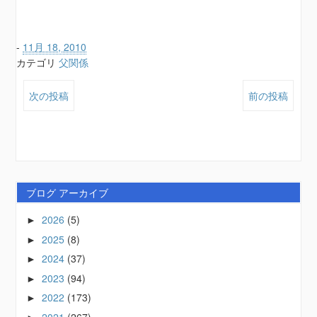
-
11月 18, 2010
カテゴリ
父関係
次の投稿
前の投稿
ブログ アーカイブ
2026
(5)
►
2025
(8)
►
2024
(37)
►
2023
(94)
►
2022
(173)
►
2021
(267)