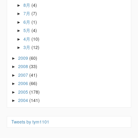
8月
(4)
►
7月
(7)
►
6月
(1)
►
5月
(4)
►
4月
(10)
►
3月
(12)
►
2009
(60)
►
2008
(33)
►
2007
(41)
►
2006
(66)
►
2005
(178)
►
2004
(141)
►
Tweets by tym1101