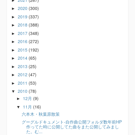
►
2020
(300)
►
2019
(337)
►
2018
(388)
►
2017
(348)
►
2016
(272)
►
2015
(192)
►
2014
(65)
►
2013
(25)
►
2012
(47)
►
2011
(53)
►
2010
(78)
▼
12月
(9)
►
11月
(16)
▼
六本木・秋葉原散策
グーグルドキュメント-自作曲公開フォルダ数年前HP
作ってた時に公開してた曲をまた公開してみまし
た。む...