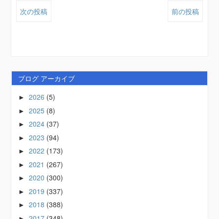
次の投稿
前の投稿
ブログ アーカイブ
2026
(5)
►
2025
(8)
►
2024
(37)
►
2023
(94)
►
2022
(173)
►
2021
(267)
►
2020
(300)
►
2019
(337)
►
2018
(388)
►
2017
(348)
►