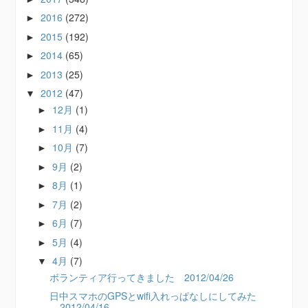
2016
(272)
►
2015
(192)
►
2014
(65)
►
2013
(25)
►
2012
(47)
▼
12月
(1)
►
11月
(4)
►
10月
(7)
►
9月
(2)
►
8月
(1)
►
7月
(2)
►
6月
(7)
►
5月
(4)
►
4月
(7)
▼
ボランティア行ってきました 2012/04/26
日中スマホのGPSとwifi入れっぱなしにしてみた
2012/04/16