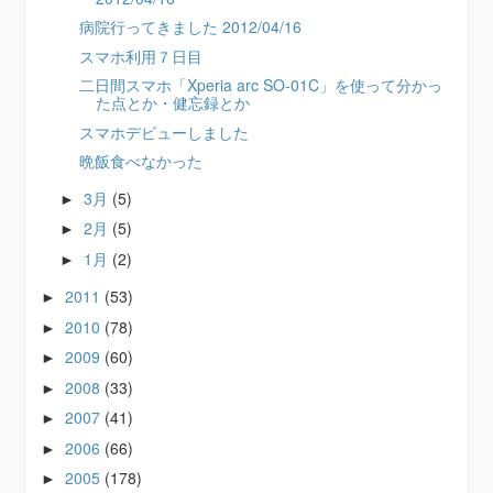
病院行ってきました 2012/04/16
スマホ利用７日目
二日間スマホ「Xperia arc SO-01C」を使って分かっ
た点とか・健忘録とか
スマホデビューしました
晩飯食べなかった
3月
(5)
►
2月
(5)
►
1月
(2)
►
2011
(53)
►
2010
(78)
►
2009
(60)
►
2008
(33)
►
2007
(41)
►
2006
(66)
►
2005
(178)
►