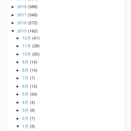
2018
(388)
►
2017
(348)
►
2016
(272)
►
2015
(192)
▼
12月
(41)
►
11月
(28)
►
10月
(20)
►
9月
(14)
►
8月
(14)
►
7月
(7)
►
6月
(12)
►
5月
(34)
►
4月
(4)
►
3月
(6)
►
2月
(7)
►
1月
(5)
▼