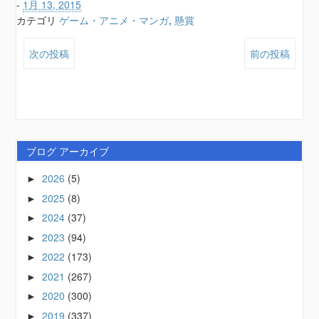
-
1月 13, 2015
カテゴリ
ゲーム・アニメ・マンガ
,
懸賞
次の投稿
前の投稿
ブログ アーカイブ
2026
(5)
►
2025
(8)
►
2024
(37)
►
2023
(94)
►
2022
(173)
►
2021
(267)
►
2020
(300)
►
2019
(337)
►