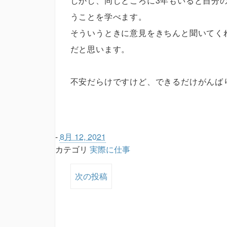
しかし、同じところに3年もいると自分
うことを学べます。
そういうときに意見をきちんと聞いてく
だと思います。
不安だらけですけど、できるだけがんば
-
8月 12, 2021
カテゴリ
実際に仕事
次の投稿