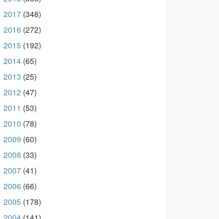
2017
(348)
►
2016
(272)
►
2015
(192)
►
2014
(65)
►
2013
(25)
►
2012
(47)
►
2011
(53)
►
2010
(78)
►
2009
(60)
►
2008
(33)
►
2007
(41)
►
2006
(66)
►
2005
(178)
►
2004
(141)
►