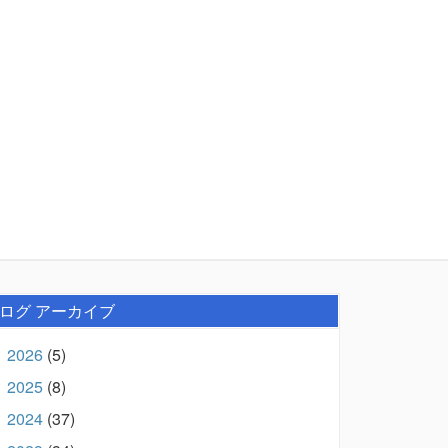
ログ アーカイブ
2026
(5)
►
2025
(8)
►
2024
(37)
►