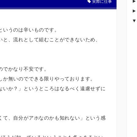
実際に仕事
というのは辛いものです。
いと、流れとして組むことができないため、
のでかなり不安です。
しか無いのでできる限りやっております。
ないか？」というところはなるべく遠慮せずに
くて、自分がアホなのかも知れない」という感