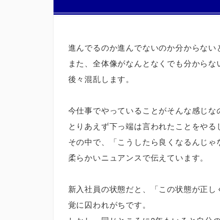
進んでるのか進んでないのか分からない
また、全体像がなんとなくでも分からな
後々混乱します。
今仕事でやっていることがそんな感じな
とりあえず下っ端は言われたことをやる
その中で、「こうしたら良くなるんじゃ
柔らかいニュアンスで伝えています。
新入社員の状態だと、「この状態が正し
覚に囚われがちです。