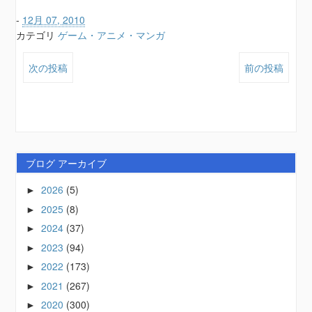
-
12月 07, 2010
カテゴリ
ゲーム・アニメ・マンガ
次の投稿
前の投稿
ブログ アーカイブ
2026
(5)
►
2025
(8)
►
2024
(37)
►
2023
(94)
►
2022
(173)
►
2021
(267)
►
2020
(300)
►