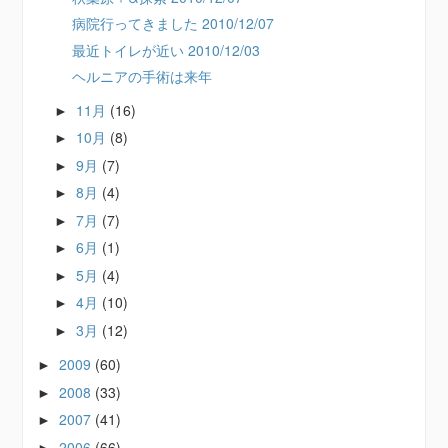
病院行ってきました 2010/12/07
最近トイレが近い 2010/12/03
ヘルニアの手術は来年
11月
(16)
►
10月
(8)
►
9月
(7)
►
8月
(4)
►
7月
(7)
►
6月
(1)
►
5月
(4)
►
4月
(10)
►
3月
(12)
►
2009
(60)
►
2008
(33)
►
2007
(41)
►
2006
(66)
►