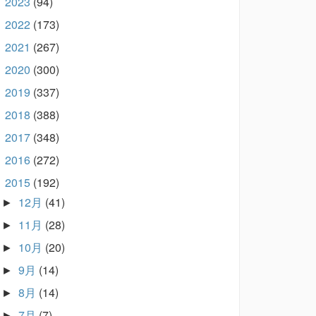
2023
(94)
►
2022
(173)
►
2021
(267)
►
2020
(300)
►
2019
(337)
►
2018
(388)
►
2017
(348)
►
2016
(272)
►
2015
(192)
▼
12月
(41)
►
11月
(28)
►
10月
(20)
►
9月
(14)
►
8月
(14)
►
7月
(7)
►