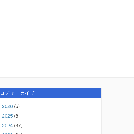
ログ アーカイブ
2026
(5)
►
2025
(8)
►
2024
(37)
►