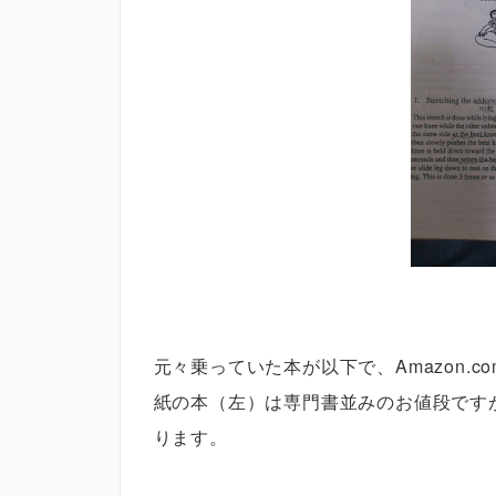
元々乗っていた本が以下で、Amazon.
紙の本（左）は専門書並みのお値段です
ります。