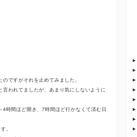
たのですがそれを止めてみました。
と言われてましたが、あまり気にしないように
～4時間ほど開き、7時間ほど行かなくて済む日
ます。