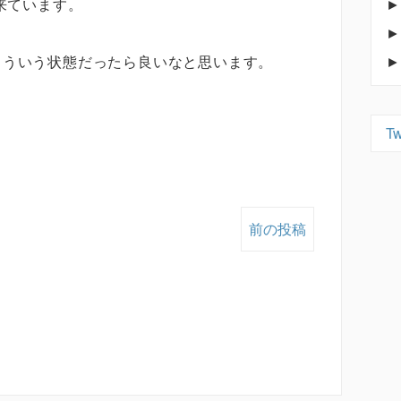
来ています。
こういう状態だったら良いなと思います。
Tw
前の投稿