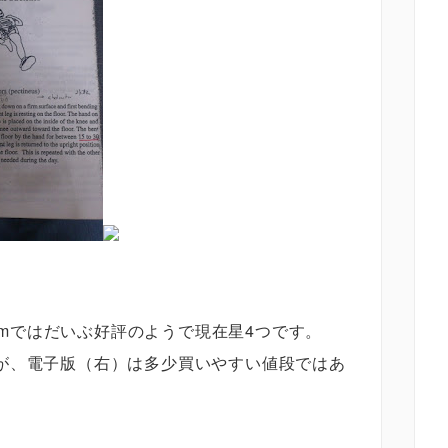
comではだいぶ好評のようで現在星4つです。
が、電子版（右）は多少買いやすい値段ではあ