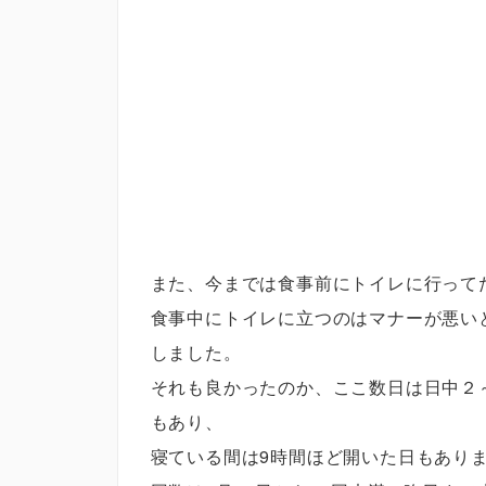
また、今までは食事前にトイレに行って
食事中にトイレに立つのはマナーが悪い
しました。
それも良かったのか、ここ数日は日中２
もあり、
寝ている間は9時間ほど開いた日もあり