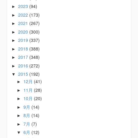
2023
(94)
►
2022
(173)
►
2021
(267)
►
2020
(300)
►
2019
(337)
►
2018
(388)
►
2017
(348)
►
2016
(272)
►
2015
(192)
▼
12月
(41)
►
11月
(28)
►
10月
(20)
►
9月
(14)
►
8月
(14)
►
7月
(7)
►
6月
(12)
▼