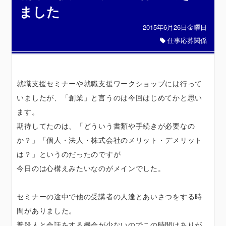
ました
2015年6月26日金曜日
仕事応募関係
就職支援セミナーや就職支援ワークショップには行って
いましたが、「創業」と言うのは今回はじめてかと思い
ます。
期待してたのは、「どういう書類や手続きが必要なの
か？」「個人・法人・株式会社のメリット・デメリット
は？」というのだったのですが
今日のは心構えみたいなのがメインでした。
セミナーの途中で他の受講者の人達とあいさつをする時
間がありました。
普段人と会話をする機会が少ないのでこの時間はありが