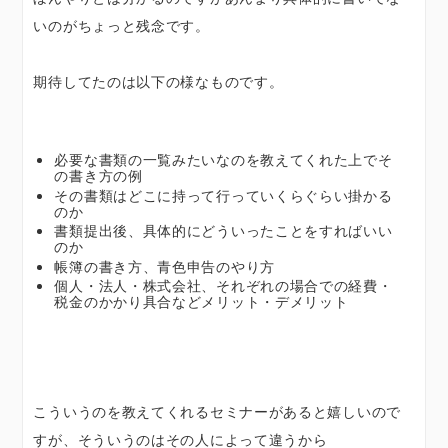
いのがちょっと残念です。
期待してたのは以下の様なものです。
必要な書類の一覧みたいなのを教えてくれた上でそ
の書き方の例
その書類はどこに持って行っていくらぐらい掛かる
のか
書類提出後、具体的にどういったことをすればいい
のか
帳簿の書き方、青色申告のやり方
個人・法人・株式会社、それぞれの場合での経費・
税金のかかり具合などメリット・デメリット
こういうのを教えてくれるセミナーがあると嬉しいので
すが、そういうのはその人によって違うから