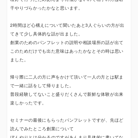
干やりづらかったかなと思います。
2時間ほど心構えについて聞いたあと3人ぐらいの方が出
てきて少し具体的な話が出ました。
創業のためのパンフレットの説明や相談場所の話が出て
このためだけでも出た意味はあったかなとその時は思い
ました。
帰り際に二人の方に声をかけて頂いて一人の方とは駅ま
で一緒に話をして帰りました。
普段経験してないこと盛りだくさんで新鮮な体験が出来
楽しかったです。
セミナーの最後にもらったパンフレットですが、先ほど
読んでみたところ創業について
ぼんやりとは分かるのですがあんまり具体的に書いてな