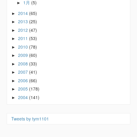
1月
(5)
►
2014
(65)
►
2013
(25)
►
2012
(47)
►
2011
(53)
►
2010
(78)
►
2009
(60)
►
2008
(33)
►
2007
(41)
►
2006
(66)
►
2005
(178)
►
2004
(141)
►
Tweets by tym1101