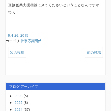
直接創業支援相談に来てくださいということなんですか
ねぇ・・・
-
6月 26, 2015
カテゴリ
仕事応募関係
次の投稿
前の投稿
ブログ アーカイブ
2026
(5)
►
2025
(8)
►
2024
(37)
►