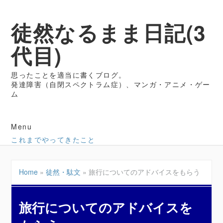
徒然なるまま日記(3
代目)
思ったことを適当に書くブログ。
発達障害（自閉スペクトラム症）、マンガ・アニメ・ゲー
ム
Menu
これまでやってきたこと
Home
»
徒然・駄文
»
旅行についてのアドバイスをもらう
旅行についてのアドバイスを