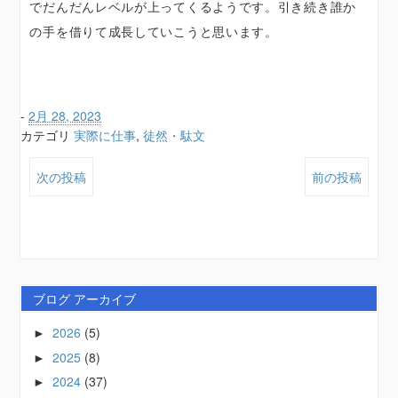
でだんだんレベルが上ってくるようです。引き続き誰か
の手を借りて成長していこうと思います。
-
2月 28, 2023
カテゴリ
実際に仕事
,
徒然・駄文
次の投稿
前の投稿
ブログ アーカイブ
2026
(5)
►
2025
(8)
►
2024
(37)
►