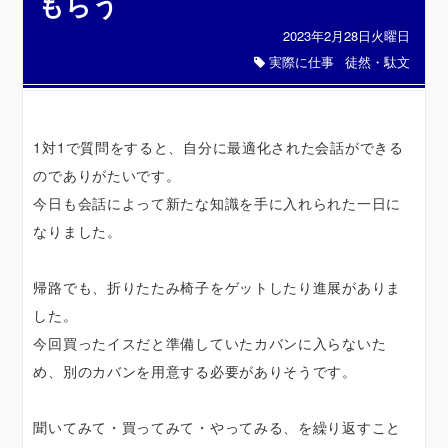
もらう
2023年2月28日火曜日
実際に仕事
徒然・駄文
1対1で質問をすると、自分に最適化された会話ができる
のでありがたいです。
今日も会話によって新たな知識を手に入れられた一日に
なりました。
帰路でも、折りたたみ椅子をゲットしたり進展がありま
した。
今回買ったイスだと準備していたカバンに入らないた
め、別のカバンを用意する必要がありそうです。
聞いてみて・買ってみて・やってみる、を繰り返すこと