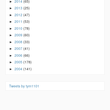
2014
(65)
►
2013
(25)
►
2012
(47)
►
2011
(53)
►
2010
(78)
►
2009
(60)
►
2008
(33)
►
2007
(41)
►
2006
(66)
►
2005
(178)
►
2004
(141)
►
Tweets by tym1101