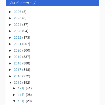
ブログ アーカイブ
2026
(5)
►
2025
(8)
►
2024
(37)
►
2023
(94)
►
2022
(173)
►
2021
(267)
►
2020
(300)
►
2019
(337)
►
2018
(388)
►
2017
(348)
►
2016
(272)
►
2015
(192)
▼
12月
(41)
►
11月
(28)
►
10月
(20)
▼