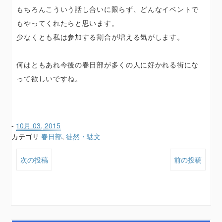
もちろんこういう話し合いに限らず、どんなイベントで
もやってくれたらと思います。
少なくとも私は参加する割合が増える気がします。
何はともあれ今後の春日部が多くの人に好かれる街にな
って欲しいですね。
-
10月 03, 2015
カテゴリ
春日部
,
徒然・駄文
次の投稿
前の投稿