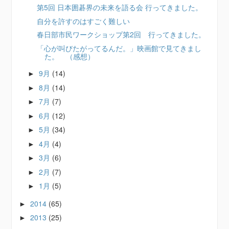
第5回 日本囲碁界の未来を語る会 行ってきました。
自分を許すのはすごく難しい
春日部市民ワークショップ第2回 行ってきました。
「心が叫びたがってるんだ。」映画館で見てきまし
た。 （感想）
9月
(14)
►
8月
(14)
►
7月
(7)
►
6月
(12)
►
5月
(34)
►
4月
(4)
►
3月
(6)
►
2月
(7)
►
1月
(5)
►
2014
(65)
►
2013
(25)
►