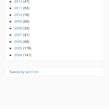
2012
(47)
►
2011
(53)
►
2010
(78)
►
2009
(60)
►
2008
(33)
►
2007
(41)
►
2006
(66)
►
2005
(178)
►
2004
(141)
►
Tweets by tym1101