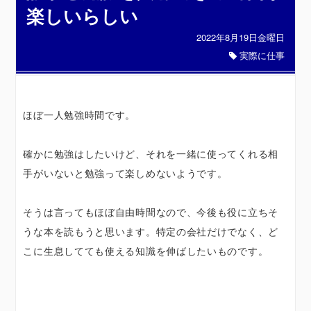
楽しいらしい
2022年8月19日金曜日
実際に仕事
ほぼ一人勉強時間です。
確かに勉強はしたいけど、それを一緒に使ってくれる相
手がいないと勉強って楽しめないようです。
そうは言ってもほぼ自由時間なので、今後も役に立ちそ
うな本を読もうと思います。特定の会社だけでなく、ど
こに生息してても使える知識を伸ばしたいものです。