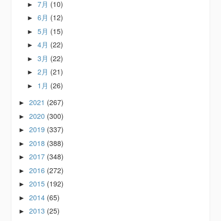
7月
(10)
►
6月
(12)
►
5月
(15)
►
4月
(22)
►
3月
(22)
►
2月
(21)
►
1月
(26)
►
2021
(267)
►
2020
(300)
►
2019
(337)
►
2018
(388)
►
2017
(348)
►
2016
(272)
►
2015
(192)
►
2014
(65)
►
2013
(25)
►