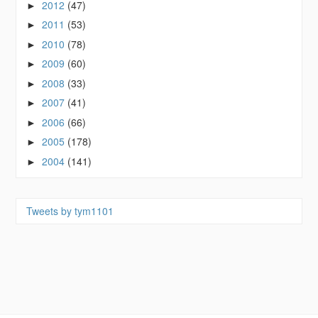
2012
(47)
►
2011
(53)
►
2010
(78)
►
2009
(60)
►
2008
(33)
►
2007
(41)
►
2006
(66)
►
2005
(178)
►
2004
(141)
►
Tweets by tym1101