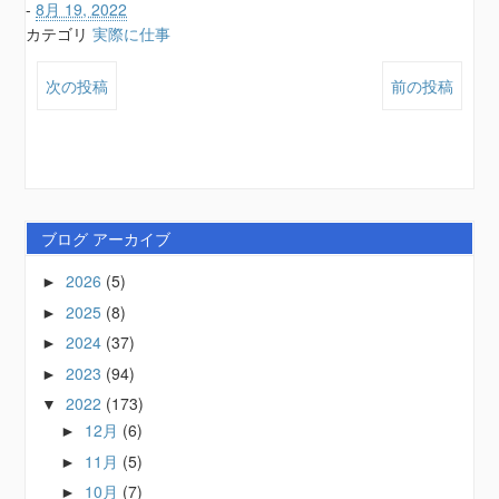
-
8月 19, 2022
カテゴリ
実際に仕事
次の投稿
前の投稿
ブログ アーカイブ
2026
(5)
►
2025
(8)
►
2024
(37)
►
2023
(94)
►
2022
(173)
▼
12月
(6)
►
11月
(5)
►
10月
(7)
►