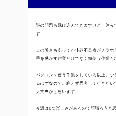
謎の問題も飛び込んできますけど、休み
す。
この暑さもあってか体調不良者がチラホ
手を動かす作業だけでなく頭使う作業も
パソコンを使う作業をしている以上、少
るはずなので、絶えず思考して行きたい
大丈夫かと思います。
今週は2つ楽しみがあるので頑張ろうと