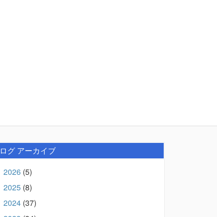
ログ アーカイブ
2026
(5)
►
2025
(8)
►
2024
(37)
►