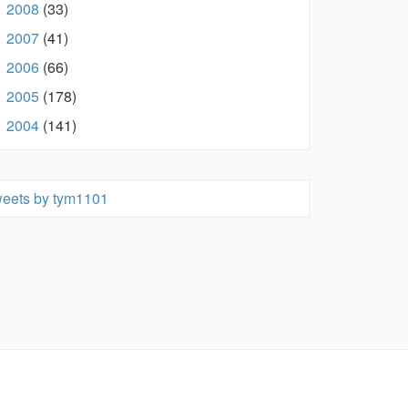
2008
(33)
►
2007
(41)
►
2006
(66)
►
2005
(178)
►
2004
(141)
►
eets by tym1101