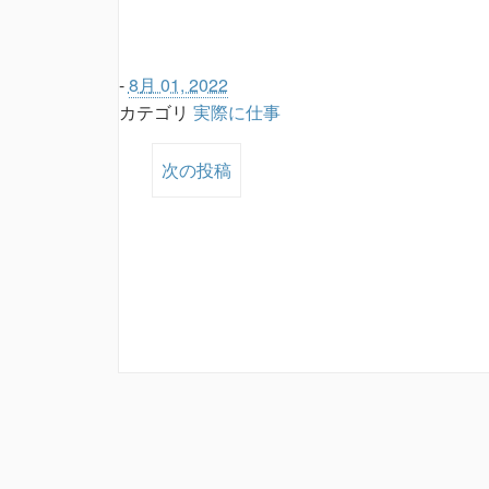
-
8月 01, 2022
カテゴリ
実際に仕事
次の投稿