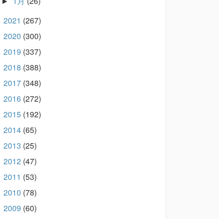
1月
(26)
►
2021
(267)
►
2020
(300)
►
2019
(337)
►
2018
(388)
►
2017
(348)
►
2016
(272)
►
2015
(192)
►
2014
(65)
►
2013
(25)
►
2012
(47)
►
2011
(53)
►
2010
(78)
►
2009
(60)
►