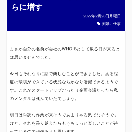
らに増す
2022年2月28日月曜日
実際に仕事
まさか自分の名前が会社のWHOISとして載る日が来ると
は思いませんでした。
今日もそれなりに話で楽しむことができました。ある程
度の環境ができている状態ならかなり活躍できるようで
す。これがスタートアップだったり企画会議だったら私
のメンタルは死んでいたでしょう。
明日は単調な作業が来そうであまりやる気でなそうです
けど、それを乗り越えたらもうちょっと楽しいことが待
っているので頑張ろうと思います。