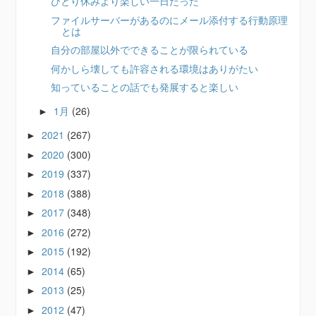
ひとり休みより楽しい一日だった
ファイルサーバーがあるのにメール添付する行動原理
とは
自分の部屋以外でできることが限られている
何かしら壊しても許容される環境はありがたい
知っていることの話でも発展すると楽しい
1月
(26)
►
2021
(267)
►
2020
(300)
►
2019
(337)
►
2018
(388)
►
2017
(348)
►
2016
(272)
►
2015
(192)
►
2014
(65)
►
2013
(25)
►
2012
(47)
►