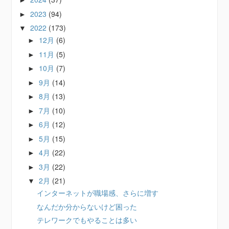
►
2023
(94)
►
2022
(173)
▼
12月
(6)
►
11月
(5)
►
10月
(7)
►
9月
(14)
►
8月
(13)
►
7月
(10)
►
6月
(12)
►
5月
(15)
►
4月
(22)
►
3月
(22)
►
2月
(21)
▼
インターネットが職場感、さらに増す
なんだか分からないけど困った
テレワークでもやることは多い