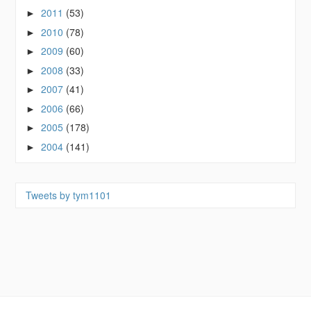
2011
(53)
►
2010
(78)
►
2009
(60)
►
2008
(33)
►
2007
(41)
►
2006
(66)
►
2005
(178)
►
2004
(141)
►
Tweets by tym1101