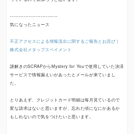
----------------------------
気になったニュース
不正アクセスによる情報流出に関するご報告とお詫び |
株式会社メタップスペイメント
謎解きのSCRAPからMystery for Youで使用していた決済
サービスで情報漏えいがあったとメールが来ていまし
た。
とりあえず、クレジットカード明細は毎月見ているので
変な請求はないと思いますが、忘れた頃になにかあるか
もしれないので気をつけたいと思います。