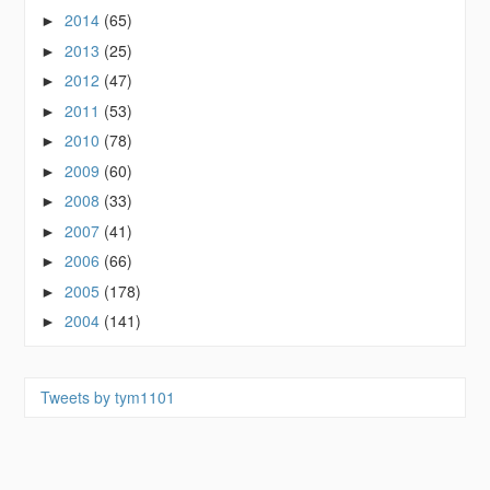
2014
(65)
►
2013
(25)
►
2012
(47)
►
2011
(53)
►
2010
(78)
►
2009
(60)
►
2008
(33)
►
2007
(41)
►
2006
(66)
►
2005
(178)
►
2004
(141)
►
Tweets by tym1101