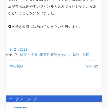
活字でも読みやすいジャンルと読みづらいジャンルがあ
るということが分かりました。
引き続き知識には触れていきたいと思います。
-
4月 21, 2022
カテゴリ
健康・持病（間質性膀胱炎など）
,
勉強・学問
次の投稿
前の投稿
ブログ アーカイブ