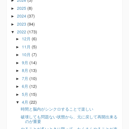
2026
(5)
►
2025
(8)
►
2024
(37)
►
2023
(94)
►
2022
(173)
▼
12月
(6)
►
11月
(5)
►
10月
(7)
►
9月
(14)
►
8月
(13)
►
7月
(10)
►
6月
(12)
►
5月
(15)
►
4月
(22)
▼
時間と脳内がシンクロすることで楽しい
破壊しても問題ない状態から、元に戻して再開出来る
のが重要
やることが多いときに限って、たくさんやることが来