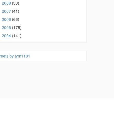
2008
(33)
►
2007
(41)
►
2006
(66)
►
2005
(178)
►
2004
(141)
►
eets by tym1101