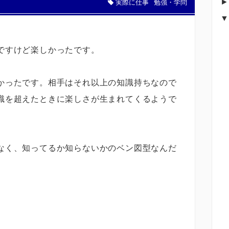
実際に仕事
勉強・学問
ですけど楽しかったです。
かったです。相手はそれ以上の知識持ちなので
識を超えたときに楽しさが生まれてくるようで
なく、知ってるか知らないかのベン図型なんだ