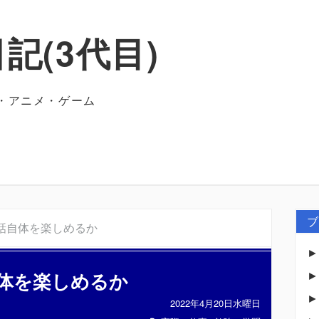
記(3代目)
・アニメ・ゲーム
ブ
話自体を楽しめるか
体を楽しめるか
2022年4月20日水曜日