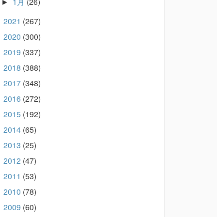
1月
(26)
►
2021
(267)
►
2020
(300)
►
2019
(337)
►
2018
(388)
►
2017
(348)
►
2016
(272)
►
2015
(192)
►
2014
(65)
►
2013
(25)
►
2012
(47)
►
2011
(53)
►
2010
(78)
►
2009
(60)
►