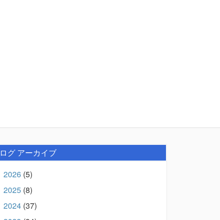
ログ アーカイブ
2026
(5)
►
2025
(8)
►
2024
(37)
►