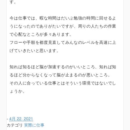
す。
今は仕事では、暇な時間はだいぶ勉強の時間に回せるよ
うになったのでありがたいですが、周りの人たちの作業
で心配なところが多々あります。
フローや手順を都度見直してみんなのレベルを高速に上
げていきたいと思います。
知れば知るほど脳が加速するのがいいところ、知れば知
るほど分からなくなって脳が止まるのが悪いところ。
その人に合っている仕事とはそういう環境ではないでし
ょうか。
-
4月 22, 2021
カテゴリ
実際に仕事