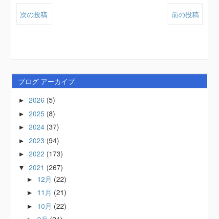
次の投稿
前の投稿
ブログ アーカイブ
2026
(5)
►
2025
(8)
►
2024
(37)
►
2023
(94)
►
2022
(173)
►
2021
(267)
▼
12月
(22)
►
11月
(21)
►
10月
(22)
►