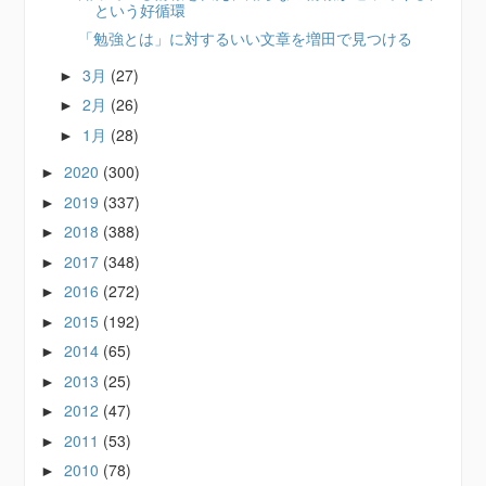
という好循環
「勉強とは」に対するいい文章を増田で見つける
3月
(27)
►
2月
(26)
►
1月
(28)
►
2020
(300)
►
2019
(337)
►
2018
(388)
►
2017
(348)
►
2016
(272)
►
2015
(192)
►
2014
(65)
►
2013
(25)
►
2012
(47)
►
2011
(53)
►
2010
(78)
►