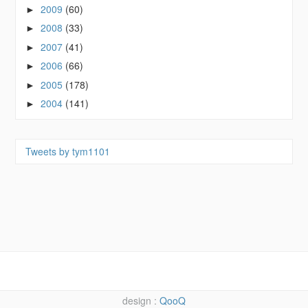
2009
(60)
►
2008
(33)
►
2007
(41)
►
2006
(66)
►
2005
(178)
►
2004
(141)
►
Tweets by tym1101
QooQ