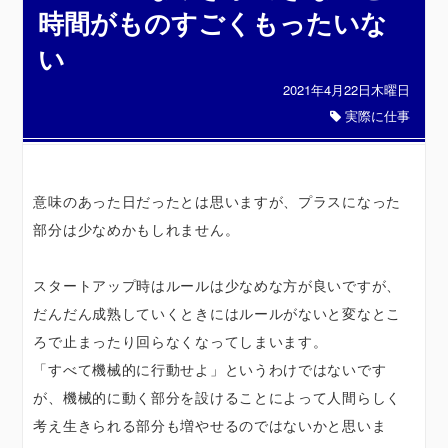
時間がものすごくもったいな
い
2021年4月22日木曜日
実際に仕事
意味のあった日だったとは思いますが、プラスになった
部分は少なめかもしれません。
スタートアップ時はルールは少なめな方が良いですが、
だんだん成熟していくときにはルールがないと変なとこ
ろで止まったり回らなくなってしまいます。
「すべて機械的に行動せよ」というわけではないです
が、機械的に動く部分を設けることによって人間らしく
考え生きられる部分も増やせるのではないかと思いま