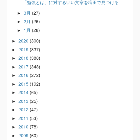
「勉強とは」に対するいい文章を増田で見つける
3月
(27)
►
2月
(26)
►
1月
(28)
►
2020
(300)
►
2019
(337)
►
2018
(388)
►
2017
(348)
►
2016
(272)
►
2015
(192)
►
2014
(65)
►
2013
(25)
►
2012
(47)
►
2011
(53)
►
2010
(78)
►
2009
(60)
►