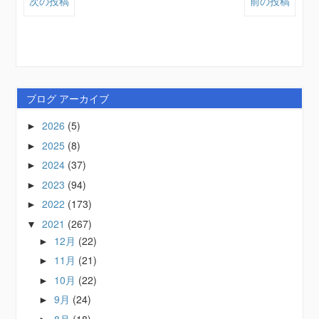
次の投稿
前の投稿
ブログ アーカイブ
2026
(5)
►
2025
(8)
►
2024
(37)
►
2023
(94)
►
2022
(173)
►
2021
(267)
▼
12月
(22)
►
11月
(21)
►
10月
(22)
►
9月
(24)
►
8月
(18)