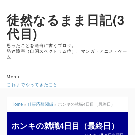
徒然なるまま日記(3
代目)
思ったことを適当に書くブログ。
発達障害（自閉スペクトラム症）、マンガ・アニメ・ゲー
ム
Menu
これまでやってきたこと
Home
»
仕事応募関係
»
ホンキの就職4日目（最終日）
ホンキの就職4日目（最終日）
2016年6月21日火曜日