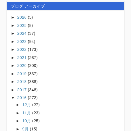
ブログ アーカイブ
2026
(5)
►
2025
(8)
►
2024
(37)
►
2023
(94)
►
2022
(173)
►
2021
(267)
►
2020
(300)
►
2019
(337)
►
2018
(388)
►
2017
(348)
►
2016
(272)
▼
12月
(27)
►
11月
(23)
►
10月
(25)
►
9月
(15)
►