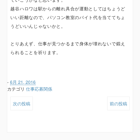
越谷ハロワは駅からの離れ具合が運動としてはちょうど
いい距離なので、パソコン教室のバイト代を当ててちょ
うどいいんじゃないかと。
とりあえず、仕事が見つかるまで身体が壊れないで鍛え
られることを祈ります。
-
6月 21, 2016
カテゴリ
仕事応募関係
次の投稿
前の投稿