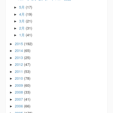
5月
(17)
►
4月
(19)
►
3月
(21)
►
2月
(31)
►
1月
(41)
►
2015
(192)
►
2014
(65)
►
2013
(25)
►
2012
(47)
►
2011
(53)
►
2010
(78)
►
2009
(60)
►
2008
(33)
►
2007
(41)
►
2006
(66)
►
2005
(178)