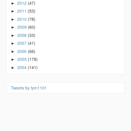
2012
(47)
►
2011
(53)
►
2010
(78)
►
2009
(60)
►
2008
(33)
►
2007
(41)
►
2006
(66)
►
2005
(178)
►
2004
(141)
►
Tweets by tym1101