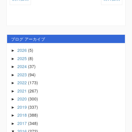
ブログ アーカイブ
2026
(5)
►
2025
(8)
►
2024
(37)
►
2023
(94)
►
2022
(173)
►
2021
(267)
►
2020
(300)
►
2019
(337)
►
2018
(388)
►
2017
(348)
►
2016
(272)
▼