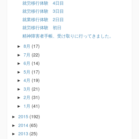
就労移行体験 4日目
就労移行体験 3日目
就業移行体験 2日目
就労移行体験 初日
精神障害者手帳、受け取りに行ってきました。
8月
(17)
►
7月
(22)
►
6月
(14)
►
5月
(17)
►
4月
(19)
►
3月
(21)
►
2月
(31)
►
1月
(41)
►
2015
(192)
►
2014
(65)
►
2013
(25)
►