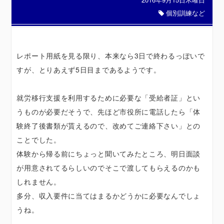
個別訓練など
レポート用紙を見る限り、本来なら3日で終わるっぽいで
すが、とりあえず5日目まであるようです。
就労移行支援を利用するために必要な「受給者証」とい
うものが必要だそうで、先ほど市役所に電話したら「体
験終了後書類が貰えるので、改めてご連絡下さい」との
ことでした。
体験から帰る前にちょっと聞いてみたところ、明日面談
が用意されてるらしいのでそこで渡してもらえるのかも
しれません。
多分、収入要件に当てはまるかどうかに必要なんでしょ
うね。