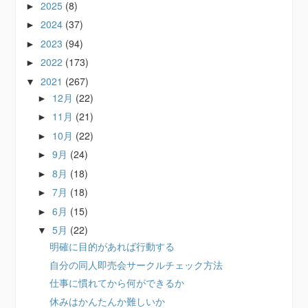
2025
(8)
►
2024
(37)
►
2023
(94)
►
2022
(173)
►
2021
(267)
▼
12月
(22)
►
11月
(21)
►
10月
(22)
►
9月
(24)
►
8月
(18)
►
7月
(18)
►
6月
(15)
►
5月
(22)
▼
明確に目的があれば行動する
自分の同人即売会サークルチェック方法
仕事に慣れてから何ができるか
休みはかんたんか難しいか