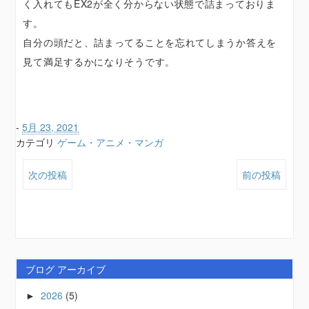
く入れてもEX2が全く分からない状態で詰まっておりま
す。
自分の頭だと、詰まってることを忘れてしまうか答えを
見て満足するかになりそうです。
-
5月 23, 2021
カテゴリ
ゲーム・アニメ・マンガ
次の投稿
前の投稿
ブログ アーカイブ
2026
(5)
►