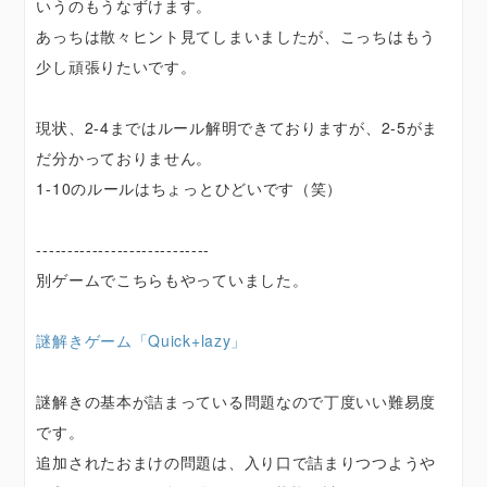
いうのもうなずけます。
あっちは散々ヒント見てしまいましたが、こっちはもう
少し頑張りたいです。
現状、2-4まではルール解明できておりますが、2-5がま
だ分かっておりません。
1-10のルールはちょっとひどいです（笑）
----------------------------
別ゲームでこちらもやっていました。
謎解きゲーム「Quick+lazy」
謎解きの基本が詰まっている問題なので丁度いい難易度
です。
追加されたおまけの問題は、入り口で詰まりつつようや