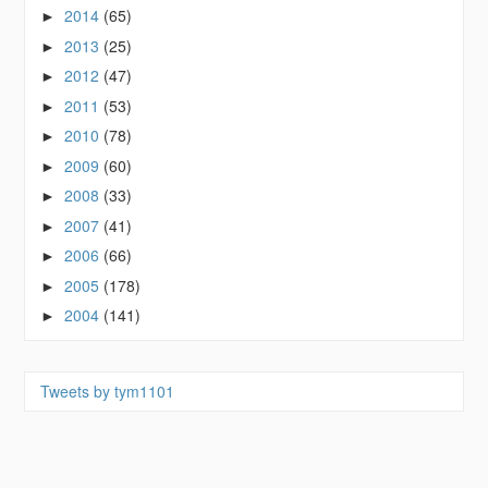
2014
(65)
►
2013
(25)
►
2012
(47)
►
2011
(53)
►
2010
(78)
►
2009
(60)
►
2008
(33)
►
2007
(41)
►
2006
(66)
►
2005
(178)
►
2004
(141)
►
Tweets by tym1101