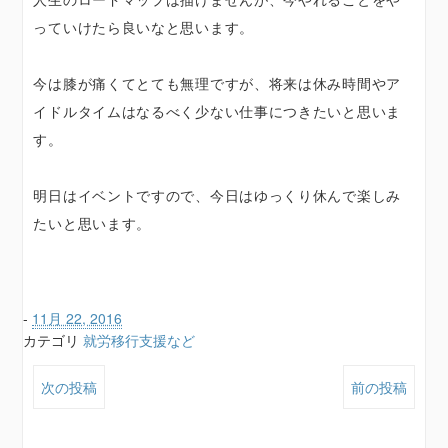
っていけたら良いなと思います。
今は膝が痛くてとても無理ですが、将来は休み時間やア
イドルタイムはなるべく少ない仕事につきたいと思いま
す。
明日はイベントですので、今日はゆっくり休んで楽しみ
たいと思います。
-
11月 22, 2016
カテゴリ
就労移行支援など
次の投稿
前の投稿