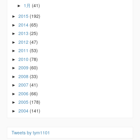
1月
(41)
►
2015
(192)
►
2014
(65)
►
2013
(25)
►
2012
(47)
►
2011
(53)
►
2010
(78)
►
2009
(60)
►
2008
(33)
►
2007
(41)
►
2006
(66)
►
2005
(178)
►
2004
(141)
►
Tweets by tym1101