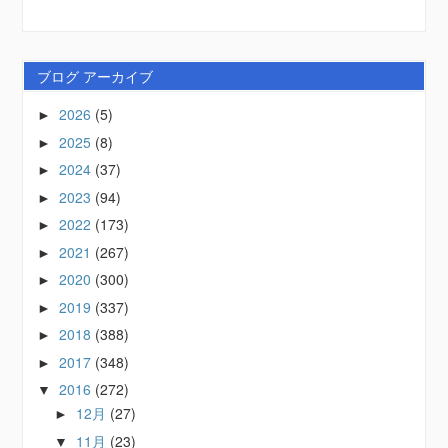
ブログ アーカイブ
2026
(5)
►
2025
(8)
►
2024
(37)
►
2023
(94)
►
2022
(173)
►
2021
(267)
►
2020
(300)
►
2019
(337)
►
2018
(388)
►
2017
(348)
►
2016
(272)
▼
12月
(27)
►
11月
(23)
▼