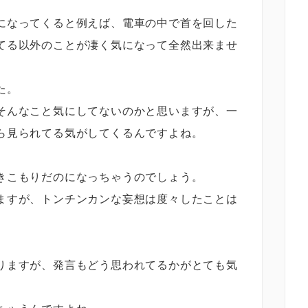
になってくると例えば、電車の中で首を回した
てる以外のことが凄く気になって全然出来ませ
た。
そんなこと気にしてないのかと思いますが、一
ら見られてる気がしてくるんですよね。
きこもりだのになっちゃうのでしょう。
ますが、トンチンカンな妄想は度々したことは
りますが、発言もどう思われてるかがとても気