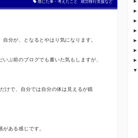
感じた事・考えたこと
就労移行支援など
。
、自分が、となるとやはり気になります。
だいぶ前のブログでも書いた気もしますが、
だけで、自分では自分の体は見えるが鏡
感がある感じです。