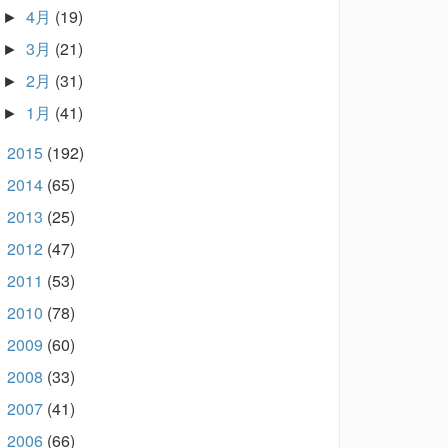
4月
(19)
►
3月
(21)
►
2月
(31)
►
1月
(41)
►
2015
(192)
►
2014
(65)
►
2013
(25)
►
2012
(47)
►
2011
(53)
►
2010
(78)
►
2009
(60)
►
2008
(33)
►
2007
(41)
►
2006
(66)
►