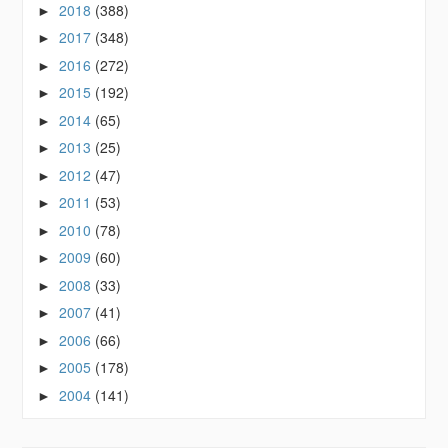
2018
(388)
►
2017
(348)
►
2016
(272)
►
2015
(192)
►
2014
(65)
►
2013
(25)
►
2012
(47)
►
2011
(53)
►
2010
(78)
►
2009
(60)
►
2008
(33)
►
2007
(41)
►
2006
(66)
►
2005
(178)
►
2004
(141)
►