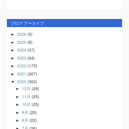
ブログ アーカイブ
2026
(5)
►
2025
(8)
►
2024
(37)
►
2023
(94)
►
2022
(173)
►
2021
(267)
►
2020
(300)
▼
12月
(29)
►
11月
(25)
►
10月
(25)
►
9月
(25)
►
8月
(22)
►
7月
(26)
►