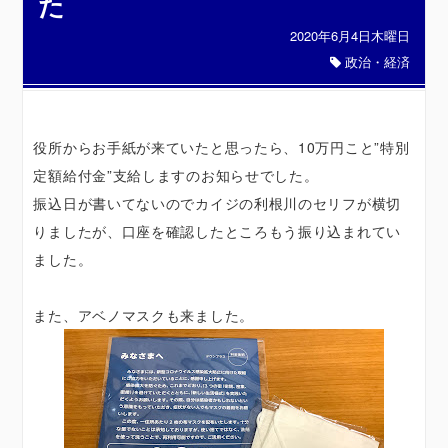
た
2020年6月4日木曜日
政治・経済
役所からお手紙が来ていたと思ったら、10万円こと”特別
定額給付金”支給しますのお知らせでした。
振込日が書いてないのでカイジの利根川のセリフが横切
りましたが、口座を確認したところもう振り込まれてい
ました。
また、アベノマスクも来ました。