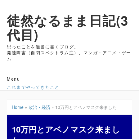
徒然なるまま日記(3
代目)
思ったことを適当に書くブログ。
発達障害（自閉スペクトラム症）、マンガ・アニメ・ゲー
ム
Menu
これまでやってきたこと
Home
»
政治・経済
»
10万円とアベノマスク来ました
10万円とアベノマスク来まし