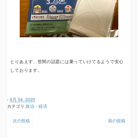
とりあえず、世間の話題には乗っていけてるようで安心
しております。
-
6月 04, 2020
カテゴリ
政治・経済
次の投稿
前の投稿