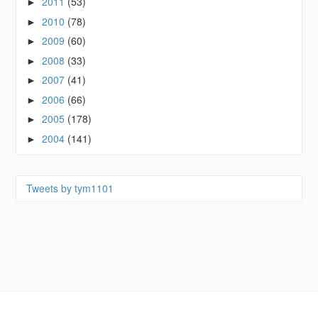
2011
(53)
►
2010
(78)
►
2009
(60)
►
2008
(33)
►
2007
(41)
►
2006
(66)
►
2005
(178)
►
2004
(141)
►
Tweets by tym1101