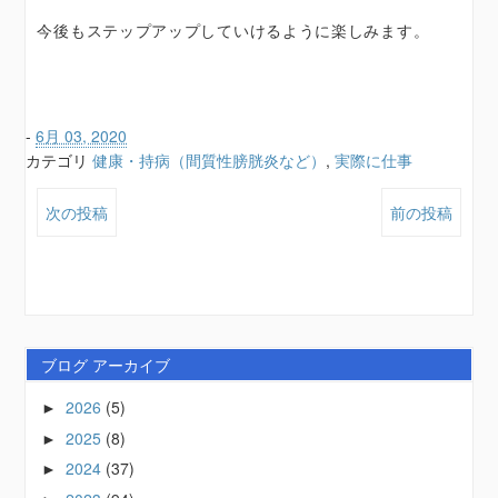
今後もステップアップしていけるように楽しみます。
-
6月 03, 2020
カテゴリ
健康・持病（間質性膀胱炎など）
,
実際に仕事
次の投稿
前の投稿
ブログ アーカイブ
2026
(5)
►
2025
(8)
►
2024
(37)
►