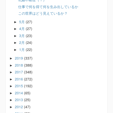
仕事で何を得て何を生み出しているか
この世界はどう見えているか？
5月
(27)
►
4月
(27)
►
3月
(23)
►
2月
(24)
►
1月
(22)
►
2019
(337)
►
2018
(388)
►
2017
(348)
►
2016
(272)
►
2015
(192)
►
2014
(65)
►
2013
(25)
►
2012
(47)
►