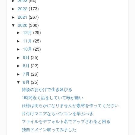
2023
(94)
►
2022
(173)
►
2021
(267)
►
2020
(300)
▼
12月
(29)
►
11月
(25)
►
10月
(25)
►
9月
(25)
►
8月
(22)
►
7月
(26)
►
6月
(25)
▼
雑談のおかげで生き延びる
1時間近く話をしていて喉が痛い
仕様は明らかになりませんが素材を作ってください
片付けマニアならパソコンを学ぶべき
ファイルをデフォルト名でアップされると困る
独自ドメイン取ってみました