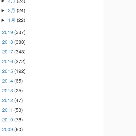
3月
(23)
►
2月
(24)
►
1月
(22)
►
2019
(337)
►
2018
(388)
►
2017
(348)
►
2016
(272)
►
2015
(192)
►
2014
(65)
►
2013
(25)
►
2012
(47)
►
2011
(53)
►
2010
(78)
►
2009
(60)
►