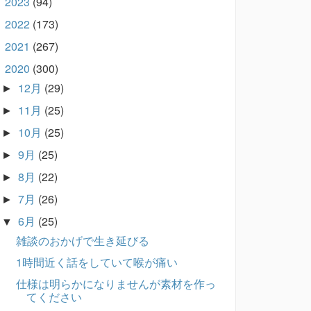
2023
(94)
►
2022
(173)
►
2021
(267)
►
2020
(300)
▼
12月
(29)
►
11月
(25)
►
10月
(25)
►
9月
(25)
►
8月
(22)
►
7月
(26)
►
6月
(25)
▼
雑談のおかげで生き延びる
1時間近く話をしていて喉が痛い
仕様は明らかになりませんが素材を作っ
てください