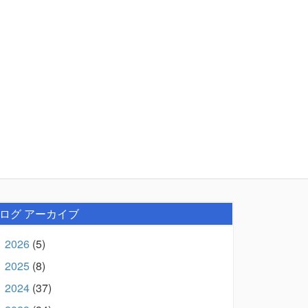
ログ アーカイブ
2026
(5)
►
2025
(8)
►
2024
(37)
►