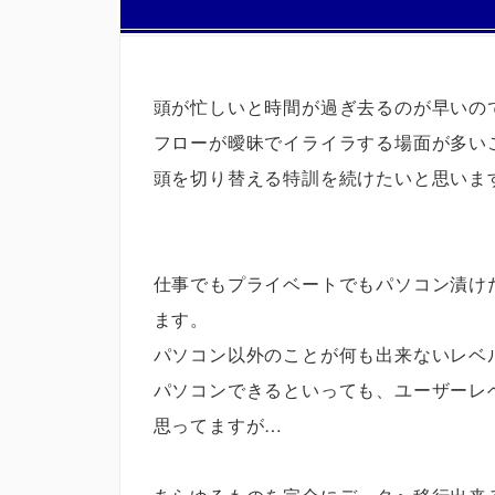
頭が忙しいと時間が過ぎ去るのが早いの
フローが曖昧でイライラする場面が多い
頭を切り替える特訓を続けたいと思いま
仕事でもプライベートでもパソコン漬け
ます。
パソコン以外のことが何も出来ないレベ
パソコンできるといっても、ユーザーレ
思ってますが…