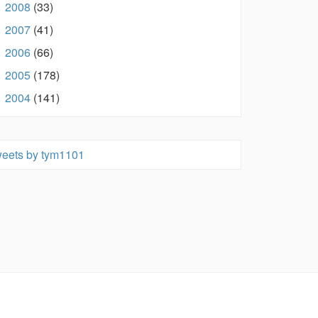
2008
(33)
►
2007
(41)
►
2006
(66)
►
2005
(178)
►
2004
(141)
►
eets by tym1101