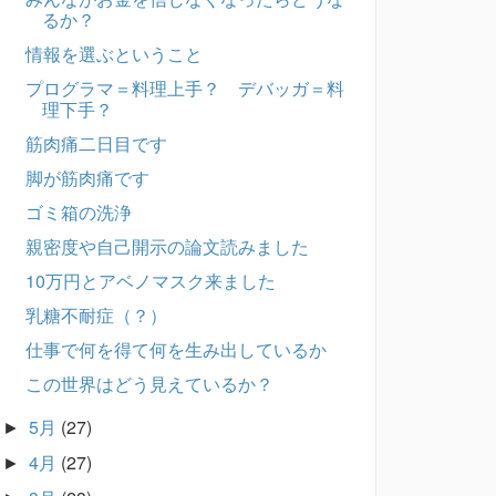
るか？
情報を選ぶということ
プログラマ＝料理上手？ デバッガ＝料
理下手？
筋肉痛二日目です
脚が筋肉痛です
ゴミ箱の洗浄
親密度や自己開示の論文読みました
10万円とアベノマスク来ました
乳糖不耐症（？）
仕事で何を得て何を生み出しているか
この世界はどう見えているか？
5月
(27)
►
4月
(27)
►