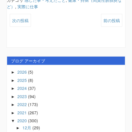
カテゴリ
感じた事・考えたこと
,
健康・持病（間質性膀胱炎な
ど）
,
実際に仕事
次の投稿
前の投稿
ブログ アーカイブ
2026
(5)
►
2025
(8)
►
2024
(37)
►
2023
(94)
►
2022
(173)
►
2021
(267)
►
2020
(300)
▼
12月
(29)
►