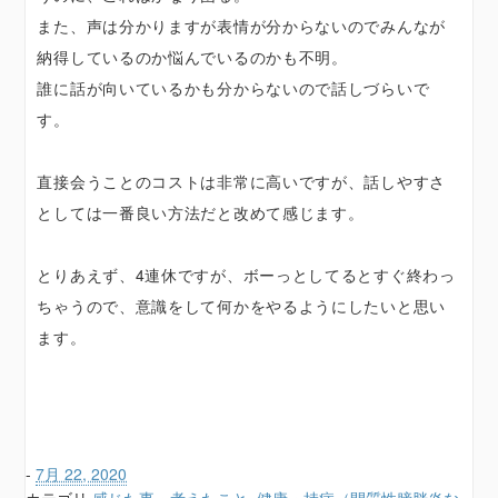
また、声は分かりますが表情が分からないのでみんなが
納得しているのか悩んでいるのかも不明。
誰に話が向いているかも分からないので話しづらいで
す。
直接会うことのコストは非常に高いですが、話しやすさ
としては一番良い方法だと改めて感じます。
とりあえず、4連休ですが、ボーっとしてるとすぐ終わっ
ちゃうので、意識をして何かをやるようにしたいと思い
ます。
-
7月 22, 2020