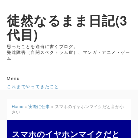
徒然なるまま日記(3
代目)
思ったことを適当に書くブログ。
発達障害（自閉スペクトラム症）、マンガ・アニメ・ゲー
ム
Menu
これまでやってきたこと
Home
»
実際に仕事
»
スマホのイヤホンマイクだと音が小
さい
スマホのイヤホンマイクだと