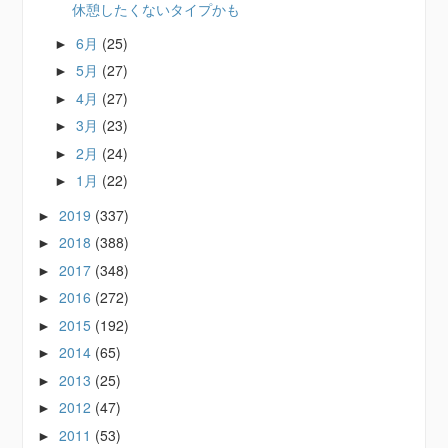
休憩したくないタイプかも
6月
(25)
►
5月
(27)
►
4月
(27)
►
3月
(23)
►
2月
(24)
►
1月
(22)
►
2019
(337)
►
2018
(388)
►
2017
(348)
►
2016
(272)
►
2015
(192)
►
2014
(65)
►
2013
(25)
►
2012
(47)
►
2011
(53)
►