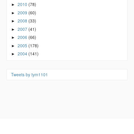
2010
(78)
►
2009
(60)
►
2008
(33)
►
2007
(41)
►
2006
(66)
►
2005
(178)
►
2004
(141)
►
Tweets by tym1101