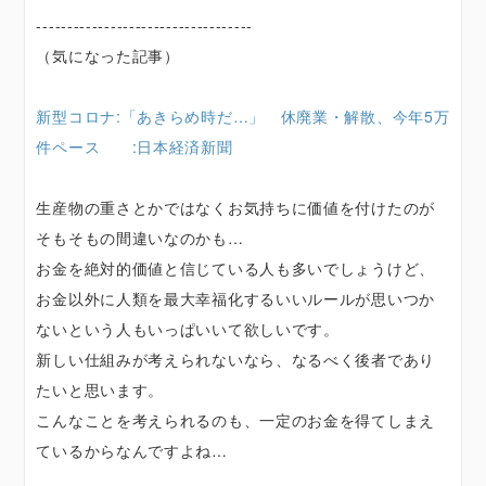
-----------------------------------
（気になった記事）
新型コロナ:「あきらめ時だ…」 休廃業・解散、今年5万
件ペース :日本経済新聞
生産物の重さとかではなくお気持ちに価値を付けたのが
そもそもの間違いなのかも…
お金を絶対的価値と信じている人も多いでしょうけど、
お金以外に人類を最大幸福化するいいルールが思いつか
ないという人もいっぱいいて欲しいです。
新しい仕組みが考えられないなら、なるべく後者であり
たいと思います。
こんなことを考えられるのも、一定のお金を得てしまえ
ているからなんですよね…