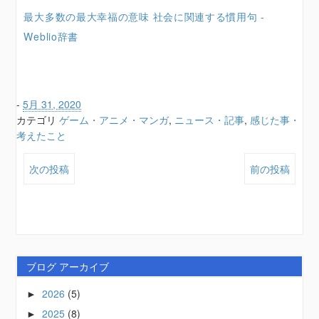
最大多数の最大幸福の意味 社会に関連する慣用句 -
Weblio辞書
-
5月 31, 2020
カテゴリ
ゲーム・アニメ・マンガ
,
ニュース・記事
,
感じた事・
考えたこと
次の投稿
前の投稿
ブログ アーカイブ
2026
(5)
►
2025
(8)
►