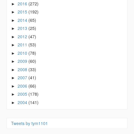
2016
(272)
►
2015
(192)
►
2014
(65)
►
2013
(25)
►
2012
(47)
►
2011
(53)
►
2010
(78)
►
2009
(60)
►
2008
(33)
►
2007
(41)
►
2006
(66)
►
2005
(178)
►
2004
(141)
►
Tweets by tym1101