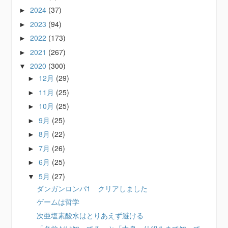
2024
(37)
►
2023
(94)
►
2022
(173)
►
2021
(267)
►
2020
(300)
▼
12月
(29)
►
11月
(25)
►
10月
(25)
►
9月
(25)
►
8月
(22)
►
7月
(26)
►
6月
(25)
►
5月
(27)
▼
ダンガンロンパ1 クリアしました
ゲームは哲学
次亜塩素酸水はとりあえず避ける