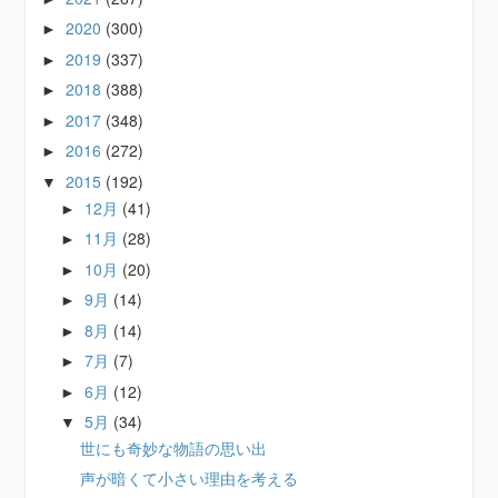
2020
(300)
►
2019
(337)
►
2018
(388)
►
2017
(348)
►
2016
(272)
►
2015
(192)
▼
12月
(41)
►
11月
(28)
►
10月
(20)
►
9月
(14)
►
8月
(14)
►
7月
(7)
►
6月
(12)
►
5月
(34)
▼
世にも奇妙な物語の思い出
声が暗くて小さい理由を考える