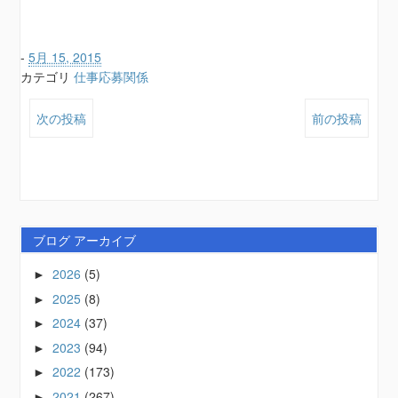
-
5月 15, 2015
カテゴリ
仕事応募関係
次の投稿
前の投稿
ブログ アーカイブ
2026
(5)
►
2025
(8)
►
2024
(37)
►
2023
(94)
►
2022
(173)
►
2021
(267)
►