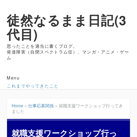
徒然なるまま日記(3
代目)
思ったことを適当に書くブログ。
発達障害（自閉スペクトラム症）、マンガ・アニメ・ゲー
ム
Menu
これまでやってきたこと
Home
»
仕事応募関係
»
就職支援ワークショップ行ってき
ました
就職支援ワークショップ行っ