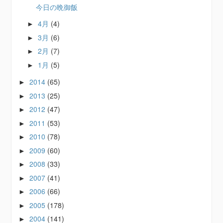
今日の晩御飯
4月
(4)
►
3月
(6)
►
2月
(7)
►
1月
(5)
►
2014
(65)
►
2013
(25)
►
2012
(47)
►
2011
(53)
►
2010
(78)
►
2009
(60)
►
2008
(33)
►
2007
(41)
►
2006
(66)
►
2005
(178)
►
2004
(141)
►