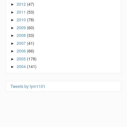
2012
(47)
►
2011
(53)
►
2010
(78)
►
2009
(60)
►
2008
(33)
►
2007
(41)
►
2006
(66)
►
2005
(178)
►
2004
(141)
►
Tweets by tym1101