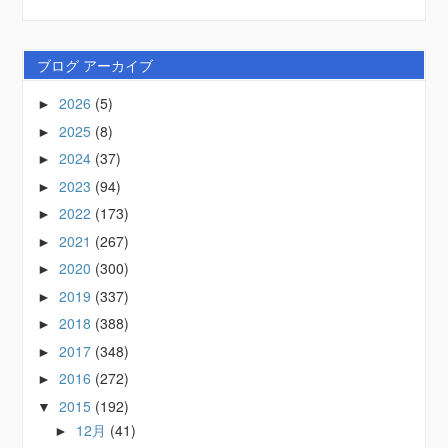
ブログ アーカイブ
2026
(5)
►
2025
(8)
►
2024
(37)
►
2023
(94)
►
2022
(173)
►
2021
(267)
►
2020
(300)
►
2019
(337)
►
2018
(388)
►
2017
(348)
►
2016
(272)
►
2015
(192)
▼
12月
(41)
►