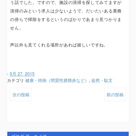
う話でした。ですので、施設の清掃を探してみてますが
清掃のみという求人は少ないようで、だいたいある業務
の傍らで掃除をするというのばかりであまり見つかりま
せん。
声以外も見てくれる場所があれば嬉しいですね。
-
5月 27, 2015
カテゴリ
健康・持病（間質性膀胱炎など）
,
徒然・駄文
次の投稿
前の投稿