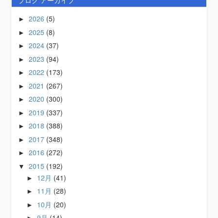
ブログ アーカイブ
2026
(5)
►
2025
(8)
►
2024
(37)
►
2023
(94)
►
2022
(173)
►
2021
(267)
►
2020
(300)
►
2019
(337)
►
2018
(388)
►
2017
(348)
►
2016
(272)
►
2015
(192)
▼
12月
(41)
►
11月
(28)
►
10月
(20)
►
9月
(14)