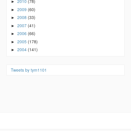
2010
(78)
►
2009
(60)
►
2008
(33)
►
2007
(41)
►
2006
(66)
►
2005
(178)
►
2004
(141)
►
Tweets by tym1101