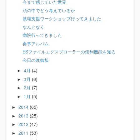
今まで感じていた世界
頭の中でどう考えているか
就職支援ワークショップ行ってきました
なんとなく
病院行ってきました
食事アルバム
ESファイルエクスプローラーの便利機能を知る
今日の晩御飯
4月
(4)
►
3月
(6)
►
2月
(7)
►
1月
(5)
►
2014
(65)
►
2013
(25)
►
2012
(47)
►
2011
(53)
►