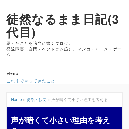
徒然なるまま日記(3
代目)
思ったことを適当に書くブログ。
発達障害（自閉スペクトラム症）、マンガ・アニメ・ゲー
ム
Menu
これまでやってきたこと
Home
»
徒然・駄文
»
声が暗くて小さい理由を考える
声が暗くて小さい理由を考え