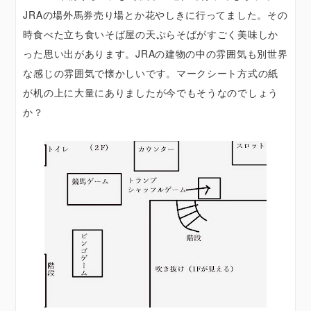
JRAの場外馬券売り場とか花やしきに行ってました。その
時食べた立ち食いそば屋の天ぷらそばがすごく美味しか
った思い出があります。JRAの建物の中の雰囲気も別世界
な感じの雰囲気で懐かしいです。マークシート方式の紙
が机の上に大量にありましたが今でもそうなのでしょう
か？