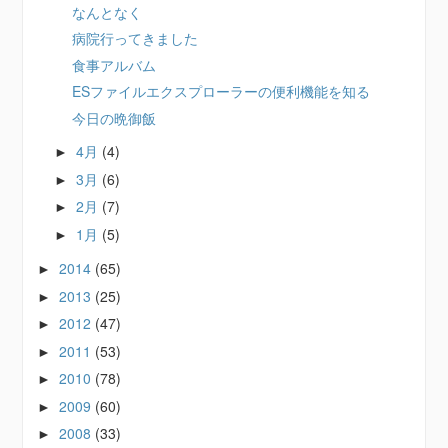
なんとなく
病院行ってきました
食事アルバム
ESファイルエクスプローラーの便利機能を知る
今日の晩御飯
4月
(4)
►
3月
(6)
►
2月
(7)
►
1月
(5)
►
2014
(65)
►
2013
(25)
►
2012
(47)
►
2011
(53)
►
2010
(78)
►
2009
(60)
►
2008
(33)
►