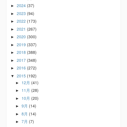
2024
(37)
►
2023
(94)
►
2022
(173)
►
2021
(267)
►
2020
(300)
►
2019
(337)
►
2018
(388)
►
2017
(348)
►
2016
(272)
►
2015
(192)
▼
12月
(41)
►
11月
(28)
►
10月
(20)
►
9月
(14)
►
8月
(14)
►
7月
(7)
►