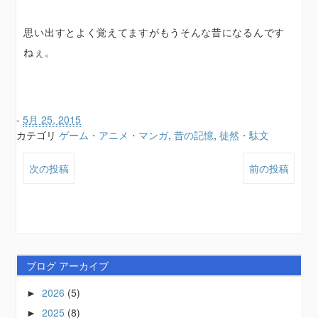
思い出すとよく覚えてますがもうそんな昔になるんです
ねぇ。
-
5月 25, 2015
カテゴリ
ゲーム・アニメ・マンガ
,
昔の記憶
,
徒然・駄文
次の投稿
前の投稿
ブログ アーカイブ
2026
(5)
►
2025
(8)
►