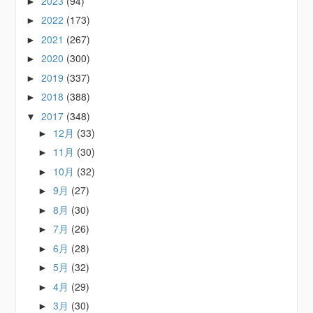
2023
(94)
►
2022
(173)
►
2021
(267)
►
2020
(300)
►
2019
(337)
►
2018
(388)
►
2017
(348)
▼
12月
(33)
►
11月
(30)
►
10月
(32)
►
9月
(27)
►
8月
(30)
►
7月
(26)
►
6月
(28)
►
5月
(32)
►
4月
(29)
►
3月
(30)
►