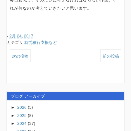
れが何なのか考えていきたいと思います。
-
2月 24, 2017
カテゴリ
就労移行支援など
次の投稿
前の投稿
ブログ アーカイブ
2026
(5)
►
2025
(8)
►
2024
(37)
►