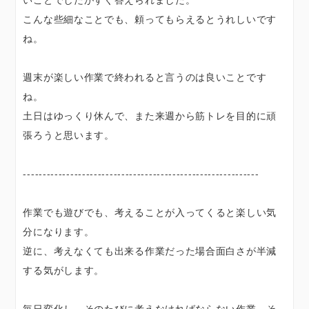
こんな些細なことでも、頼ってもらえるとうれしいです
ね。
週末が楽しい作業で終われると言うのは良いことです
ね。
土日はゆっくり休んで、また来週から筋トレを目的に頑
張ろうと思います。
------------------------------------------------------------
作業でも遊びでも、考えることが入ってくると楽しい気
分になります。
逆に、考えなくても出来る作業だった場合面白さが半減
する気がします。
毎日変化し、そのたびに考えなければならない作業、そ