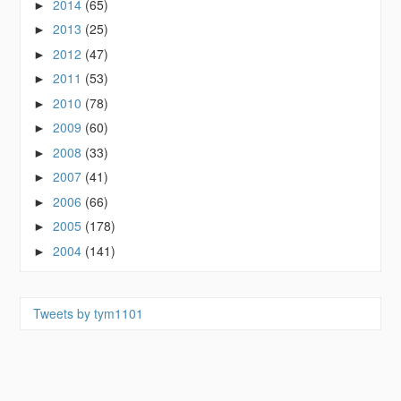
2014
(65)
►
2013
(25)
►
2012
(47)
►
2011
(53)
►
2010
(78)
►
2009
(60)
►
2008
(33)
►
2007
(41)
►
2006
(66)
►
2005
(178)
►
2004
(141)
►
Tweets by tym1101