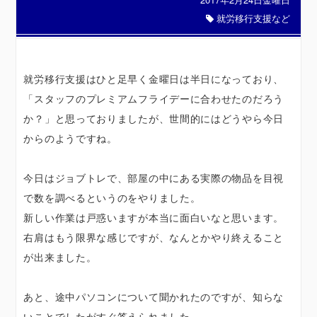
就労移行支援など
就労移行支援はひと足早く金曜日は半日になっており、
「スタッフのプレミアムフライデーに合わせたのだろう
か？」と思っておりましたが、世間的にはどうやら今日
からのようですね。
今日はジョブトレで、部屋の中にある実際の物品を目視
で数を調べるというのをやりました。
新しい作業は戸惑いますが本当に面白いなと思います。
右肩はもう限界な感じですが、なんとかやり終えること
が出来ました。
あと、途中パソコンについて聞かれたのですが、知らな
いことでしたがすぐ答えられました。