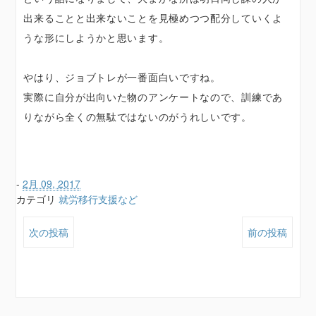
出来ることと出来ないことを見極めつつ配分していくよ
うな形にしようかと思います。
やはり、ジョブトレが一番面白いですね。
実際に自分が出向いた物のアンケートなので、訓練であ
りながら全くの無駄ではないのがうれしいです。
-
2月 09, 2017
カテゴリ
就労移行支援など
次の投稿
前の投稿