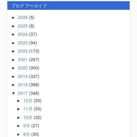
ブログ アーカイブ
2026
(5)
►
2025
(8)
►
2024
(37)
►
2023
(94)
►
2022
(173)
►
2021
(267)
►
2020
(300)
►
2019
(337)
►
2018
(388)
►
2017
(348)
▼
12月
(33)
►
11月
(30)
►
10月
(32)
►
9月
(27)
►
8月
(30)
►