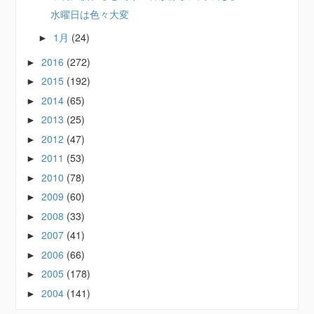
水曜日は色々大変
1月
(24)
►
2016
(272)
►
2015
(192)
►
2014
(65)
►
2013
(25)
►
2012
(47)
►
2011
(53)
►
2010
(78)
►
2009
(60)
►
2008
(33)
►
2007
(41)
►
2006
(66)
►
2005
(178)
►
2004
(141)
►