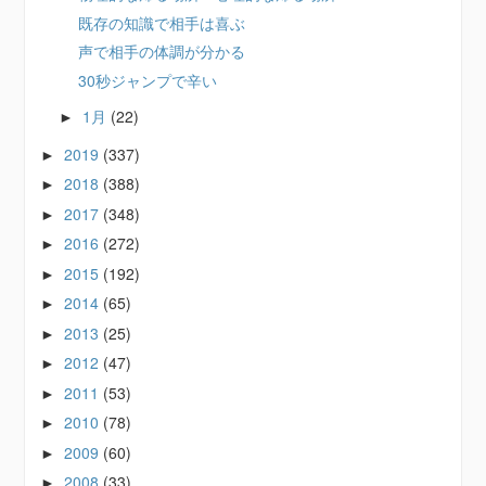
既存の知識で相手は喜ぶ
声で相手の体調が分かる
30秒ジャンプで辛い
1月
(22)
►
2019
(337)
►
2018
(388)
►
2017
(348)
►
2016
(272)
►
2015
(192)
►
2014
(65)
►
2013
(25)
►
2012
(47)
►
2011
(53)
►
2010
(78)
►
2009
(60)
►
2008
(33)
►