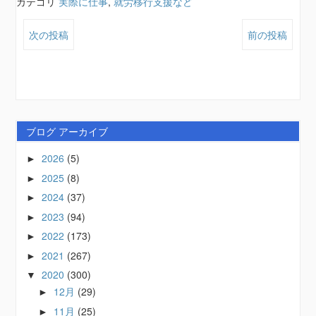
カテゴリ
実際に仕事
,
就労移行支援など
次の投稿
前の投稿
ブログ アーカイブ
2026
(5)
►
2025
(8)
►
2024
(37)
►
2023
(94)
►
2022
(173)
►
2021
(267)
►
2020
(300)
▼
12月
(29)
►
11月
(25)
►